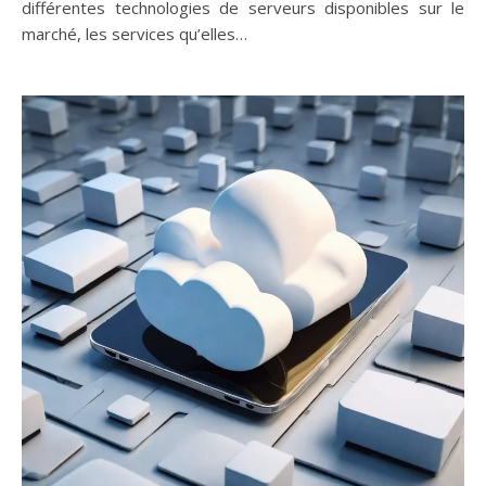
différentes technologies de serveurs disponibles sur le
marché, les services qu’elles…