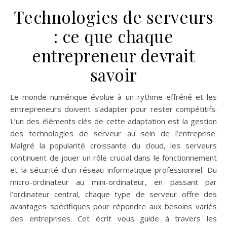
Technologies de serveurs
: ce que chaque
entrepreneur devrait
savoir
Le monde numérique évolue à un rythme effréné et les
entrepreneurs doivent s’adapter pour rester compétitifs.
L’un des éléments clés de cette adaptation est la gestion
des technologies de serveur au sein de l’entreprise.
Malgré la popularité croissante du cloud, les serveurs
continuent de jouer un rôle crucial dans le fonctionnement
et la sécurité d’un réseau informatique professionnel. Du
micro-ordinateur au mini-ordinateur, en passant par
l’ordinateur central, chaque type de serveur offre des
avantages spécifiques pour répondre aux besoins variés
des entreprises. Cet écrit vous guide à travers les