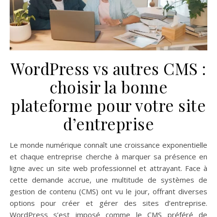
WordPress vs autres CMS :
choisir la bonne
plateforme pour votre site
d’entreprise
Le monde numérique connaît une croissance exponentielle
et chaque entreprise cherche à marquer sa présence en
ligne avec un site web professionnel et attrayant. Face à
cette demande accrue, une multitude de systèmes de
gestion de contenu (CMS) ont vu le jour, offrant diverses
options pour créer et gérer des sites d’entreprise.
WordPress s’est imposé comme le CMS préféré de