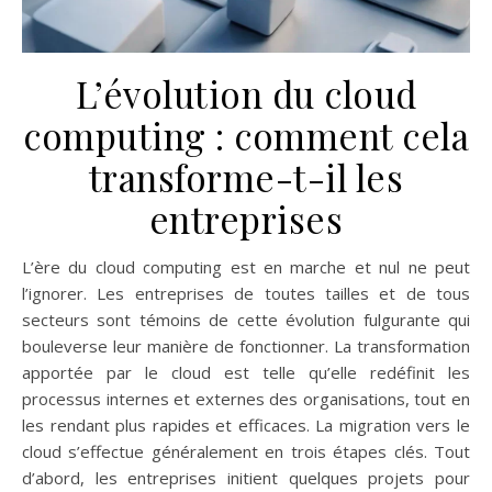
L’évolution du cloud
computing : comment cela
transforme-t-il les
entreprises
L’ère du cloud computing est en marche et nul ne peut
l’ignorer. Les entreprises de toutes tailles et de tous
secteurs sont témoins de cette évolution fulgurante qui
bouleverse leur manière de fonctionner. La transformation
apportée par le cloud est telle qu’elle redéfinit les
processus internes et externes des organisations, tout en
les rendant plus rapides et efficaces. La migration vers le
cloud s’effectue généralement en trois étapes clés. Tout
d’abord, les entreprises initient quelques projets pour