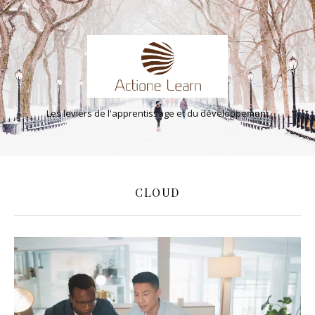
Les leviers de l'apprentissage et du développement
CLOUD