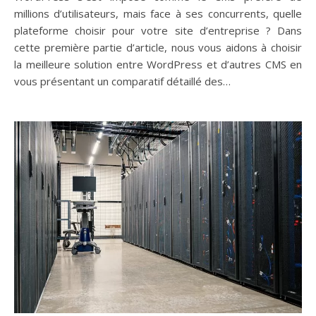
millions d’utilisateurs, mais face à ses concurrents, quelle
plateforme choisir pour votre site d’entreprise ? Dans
cette première partie d’article, nous vous aidons à choisir
la meilleure solution entre WordPress et d’autres CMS en
vous présentant un comparatif détaillé des…