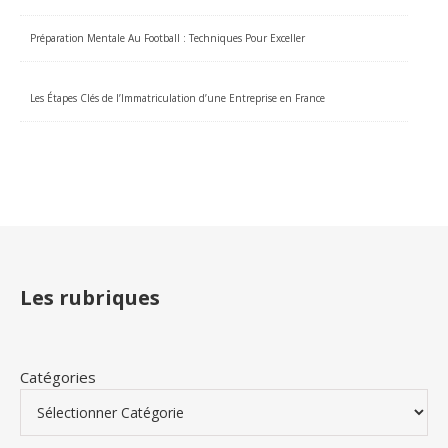
Préparation Mentale Au Football : Techniques Pour Exceller
Les Étapes Clés de l’Immatriculation d’une Entreprise en France
Les rubriques
Catégories