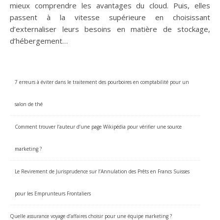
mieux comprendre les avantages du cloud. Puis, elles
passent à la vitesse supérieure en choisissant
d’externaliser leurs besoins en matière de stockage,
d’hébergement…
7 erreurs à éviter dans le traitement des pourboires en comptabilité pour un
salon de thé
Comment trouver l’auteur d’une page Wikipédia pour vérifier une source
marketing ?
Le Revirement de Jurisprudence sur l’Annulation des Prêts en Francs Suisses
pour les Emprunteurs Frontaliers
Quelle assurance voyage d’affaires choisir pour une équipe marketing ?