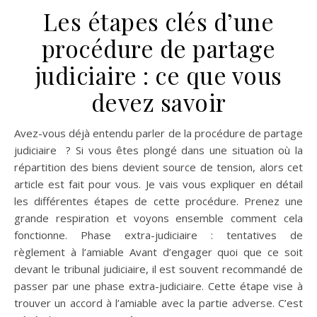
Les étapes clés d’une
procédure de partage
judiciaire : ce que vous
devez savoir
Avez-vous déjà entendu parler de la procédure de partage
judiciaire ? Si vous êtes plongé dans une situation où la
répartition des biens devient source de tension, alors cet
article est fait pour vous. Je vais vous expliquer en détail
les différentes étapes de cette procédure. Prenez une
grande respiration et voyons ensemble comment cela
fonctionne. Phase extra-judiciaire : tentatives de
règlement à l’amiable Avant d’engager quoi que ce soit
devant le tribunal judiciaire, il est souvent recommandé de
passer par une phase extra-judiciaire. Cette étape vise à
trouver un accord à l’amiable avec la partie adverse. C’est