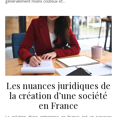
généralement moins coûteux et…
Les nuances juridiques de
la création d’une société
en France
La création d’une entreprise en France est un parcours