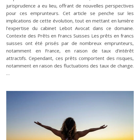
jurisprudence a eu lieu, offrant de nouvelles perspectives
pour ces emprunteurs. Cet article se penche sur les
implications de cette évolution, tout en mettant en lumière
l’expertise du cabinet Lebot Avocat dans ce domaine.
Contexte des Prêts en Francs Suisses Les prêts en francs
suisses ont été prisés par de nombreux emprunteurs,
notamment en France, en raison de taux d’intérêt
attractifs. Cependant, ces prêts comportent des risques,
notamment en raison des fluctuations des taux de change.
…