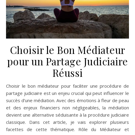
Choisir le Bon Médiateur
pour un Partage Judiciaire
Réussi
Choisir le bon médiateur pour faciliter une procédure de
partage judiciaire est un enjeu crucial qui peut influencer le
succès d’une médiation. Avec des émotions à fleur de peau
et des enjeux financiers non négligeables, la médiation
devient une alternative séduisante à la procédure judiciaire
classique. Dans cet article, je vais explorer plusieurs
facettes de cette thématique. Rôle du Médiateur et