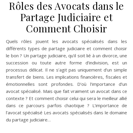
Rôles des Avocats dans le
Partage Judiciaire et
Comment Choisir
Quels rôles jouent les avocats spécialisés dans les
différents types de partage judiciaire et comment choisir
le bon ? Un partage judiciaire, qu’il soit lié à un divorce, une
succession ou toute autre forme d’indivision, est un
processus délicat. Il ne s’agit pas uniquement d’un simple
transfert de biens. Les implications financières, fiscales et
émotionnelles sont profondes. D’où l’importance d’un
avocat spécialisé. Mais que fait vraiment un avocat dans ce
contexte ? Et comment choisir celui qui sera le meilleur allié
dans ce parcours parfois chaotique ? L’importance de
l’avocat spécialisé Les avocats spécialisés dans le domaine
du partage judiciaire…