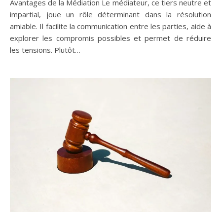
Avantages de la Médiation Le médiateur, ce tiers neutre et
impartial, joue un rôle déterminant dans la résolution
amiable. Il facilite la communication entre les parties, aide à
explorer les compromis possibles et permet de réduire
les tensions. Plutôt…