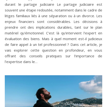
durant le partage judiciaire Le partage judiciaire est
souvent une étape redoutée, notamment dans le cadre de
litiges familiaux liés à une séparation ou à un divorce. Les
enjeux financiers sont considérables. Les décisions à
prendre ont des implications durables, tant sur le plan
matériel qu’émotionnel. C’est là qu’intervient l’expert en
évaluation des biens. Mais à quel moment est-il judicieux
de faire appel à un tel professionnel ? Dans cet article, je
vais explorer cette question en profondeur, en vous
offrant des conseils pratiques sur l’importance de
l’expertise dans le…