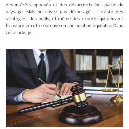
des intérêts opposés et des désaccords font partie du
paysage. Mais ne soyez pas découragé : il existe des
stratégies, des outils, et même des experts qui peuvent
transformer cette épreuve en une solution équitable. Dans
cet article, je…