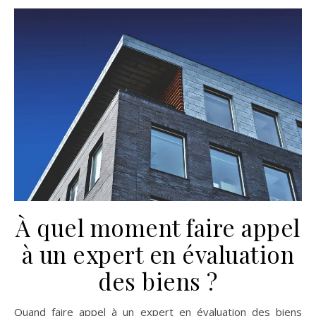
À quel moment faire appel
à un expert en évaluation
des biens ?
Quand faire appel à un expert en évaluation des biens