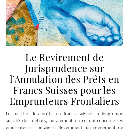
Le Revirement de
Jurisprudence sur
l’Annulation des Prêts en
Francs Suisses pour les
Emprunteurs Frontaliers
Le marché des prêts en francs suisses a longtemps
suscité des débats, notamment en ce qui concerne les
emprunteurs frontaliers. Récemment, un revirement de