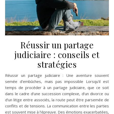
Réussir un partage
judiciaire : conseils et
stratégies
Réussir un partage judiciaire : Une aventure souvent
semée d’embûches, mais pas impossible Lorsqu’il est
temps de procéder à un partage judiciaire, que ce soit
dans le cadre d’une succession complexe, d’un divorce ou
d’un litige entre associés, la route peut être parsemée de
conflits et de tensions. La communication entre les parties
est souvent mise à l’épreuve. Des émotions exacerbatées,