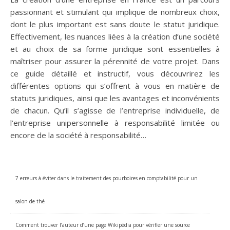
passionnant et stimulant qui implique de nombreux choix,
dont le plus important est sans doute le statut juridique.
Effectivement, les nuances liées à la création d’une société
et au choix de sa forme juridique sont essentielles à
maîtriser pour assurer la pérennité de votre projet. Dans
ce guide détaillé et instructif, vous découvrirez les
différentes options qui s’offrent à vous en matière de
statuts juridiques, ainsi que les avantages et inconvénients
de chacun. Qu’il s’agisse de l’entreprise individuelle, de
l’entreprise unipersonnelle à responsabilité limitée ou
encore de la société à responsabilité…
7 erreurs à éviter dans le traitement des pourboires en comptabilité pour un
salon de thé
Comment trouver l’auteur d’une page Wikipédia pour vérifier une source