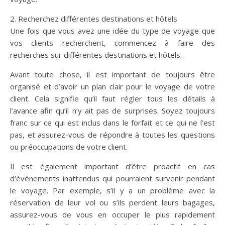
2. Recherchez différentes destinations et hôtels
Une fois que vous avez une idée du type de voyage que
vos clients recherchent, commencez à faire des
recherches sur différentes destinations et hôtels.
Avant toute chose, il est important de toujours être
organisé et d’avoir un plan clair pour le voyage de votre
client. Cela signifie qu’il faut régler tous les détails à
l’avance afin qu’il n’y ait pas de surprises. Soyez toujours
franc sur ce qui est inclus dans le forfait et ce qui ne l’est
pas, et assurez-vous de répondre à toutes les questions
ou préoccupations de votre client.
Il est également important d’être proactif en cas
d’événements inattendus qui pourraient survenir pendant
le voyage. Par exemple, s’il y a un problème avec la
réservation de leur vol ou s’ils perdent leurs bagages,
assurez-vous de vous en occuper le plus rapidement