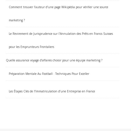
Comment trouver l’auteur d’une page Wikipédia pour vérifier une source
marketing ?
Le Revirement de Jurisprudence sur l’Annulation des Prêts en Francs Suisses
pour les Emprunteurs Frontaliers
Quelle assurance voyage d’affaires choisir pour une équipe marketing ?
Préparation Mentale Au Football : Techniques Pour Exceller
Les Étapes Clés de l’Immatriculation d’une Entreprise en France