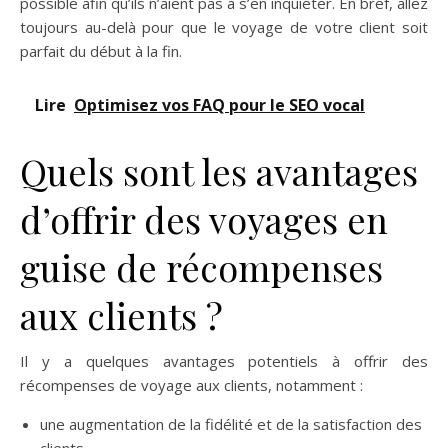
possible afin qu’ils n’aient pas à s’en inquiéter. En bref, allez
toujours au-delà pour que le voyage de votre client soit
parfait du début à la fin.
Lire
Optimisez vos FAQ pour le SEO vocal
Quels sont les avantages
d’offrir des voyages en
guise de récompenses
aux clients ?
Il y a quelques avantages potentiels à offrir des
récompenses de voyage aux clients, notamment :
une augmentation de la fidélité et de la satisfaction des