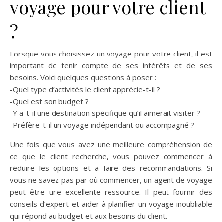
voyage pour votre client
?
Lorsque vous choisissez un voyage pour votre client, il est
important de tenir compte de ses intérêts et de ses
besoins. Voici quelques questions à poser :
-Quel type d’activités le client apprécie-t-il ?
-Quel est son budget ?
-Y a-t-il une destination spécifique qu’il aimerait visiter ?
-Préfère-t-il un voyage indépendant ou accompagné ?
Une fois que vous avez une meilleure compréhension de
ce que le client recherche, vous pouvez commencer à
réduire les options et à faire des recommandations. Si
vous ne savez pas par où commencer, un agent de voyage
peut être une excellente ressource. Il peut fournir des
conseils d’expert et aider à planifier un voyage inoubliable
qui répond au budget et aux besoins du client.