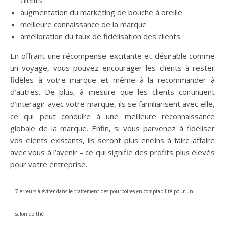
clients
augmentation du marketing de bouche à oreille
meilleure connaissance de la marque
amélioration du taux de fidélisation des clients
En offrant une récompense excitante et désirable comme
un voyage, vous pouvez encourager les clients à rester
fidèles à votre marque et même à la recommander à
d’autres. De plus, à mesure que les clients continuent
d’interagir avec votre marque, ils se familiarisent avec elle,
ce qui peut conduire à une meilleure reconnaissance
globale de la marque. Enfin, si vous parvenez à fidéliser
vos clients existants, ils seront plus enclins à faire affaire
avec vous à l’avenir – ce qui signifie des profits plus élevés
pour votre entreprise.
7 erreurs à éviter dans le traitement des pourboires en comptabilité pour un
salon de thé