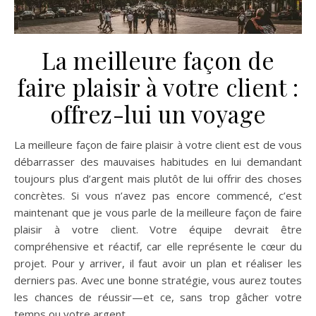
La meilleure façon de
faire plaisir à votre client :
offrez-lui un voyage
La meilleure façon de faire plaisir à votre client est de vous
débarrasser des mauvaises habitudes en lui demandant
toujours plus d’argent mais plutôt de lui offrir des choses
concrètes. Si vous n’avez pas encore commencé, c’est
maintenant que je vous parle de la meilleure façon de faire
plaisir à votre client. Votre équipe devrait être
compréhensive et réactif, car elle représente le cœur du
projet. Pour y arriver, il faut avoir un plan et réaliser les
derniers pas. Avec une bonne stratégie, vous aurez toutes
les chances de réussir—et ce, sans trop gâcher votre
temps ou votre argent.