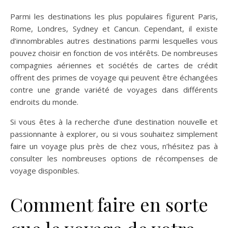
Parmi les destinations les plus populaires figurent Paris,
Rome, Londres, Sydney et Cancun. Cependant, il existe
d’innombrables autres destinations parmi lesquelles vous
pouvez choisir en fonction de vos intérêts. De nombreuses
compagnies aériennes et sociétés de cartes de crédit
offrent des primes de voyage qui peuvent être échangées
contre une grande variété de voyages dans différents
endroits du monde.
Si vous êtes à la recherche d’une destination nouvelle et
passionnante à explorer, ou si vous souhaitez simplement
faire un voyage plus près de chez vous, n’hésitez pas à
consulter les nombreuses options de récompenses de
voyage disponibles.
Comment faire en sorte