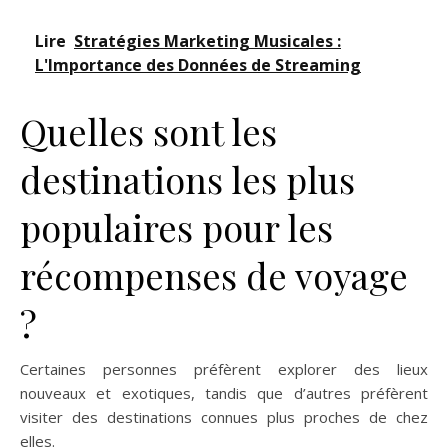
Lire
Stratégies Marketing Musicales :
L'Importance des Données de Streaming
Quelles sont les
destinations les plus
populaires pour les
récompenses de voyage
?
Certaines personnes préfèrent explorer des lieux
nouveaux et exotiques, tandis que d’autres préfèrent
visiter des destinations connues plus proches de chez
elles.