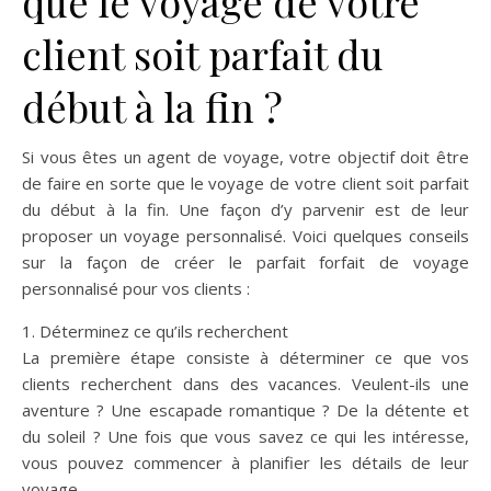
que le voyage de votre
client soit parfait du
début à la fin ?
Si vous êtes un agent de voyage, votre objectif doit être
de faire en sorte que le voyage de votre client soit parfait
du début à la fin. Une façon d’y parvenir est de leur
proposer un voyage personnalisé. Voici quelques conseils
sur la façon de créer le parfait forfait de voyage
personnalisé pour vos clients :
1. Déterminez ce qu’ils recherchent
La première étape consiste à déterminer ce que vos
clients recherchent dans des vacances. Veulent-ils une
aventure ? Une escapade romantique ? De la détente et
du soleil ? Une fois que vous savez ce qui les intéresse,
vous pouvez commencer à planifier les détails de leur
voyage.