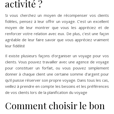
activité ?
Si vous cherchez un moyen de récompenser vos clients
fidèles, pensez à leur offrir un voyage. C’est un excellent
moyen de leur montrer que vous les appréciez et de
renforcer votre relation avec eux. De plus, c’est une façon
agréable de leur faire savoir que vous appréciez vraiment
leur fidélité
Il existe plusieurs façons d’organiser un voyage pour vos
clients. Vous pouvez travailler avec une agence de voyage
pour constituer un forfait, ou vous pouvez simplement
donner à chaque client une certaine somme d’argent pour
qu’il puisse réserver son propre voyage. Dans tous les cas,
veillez à prendre en compte les besoins et les préférences
de vos clients lors de la planification du voyage
Comment choisir le bon