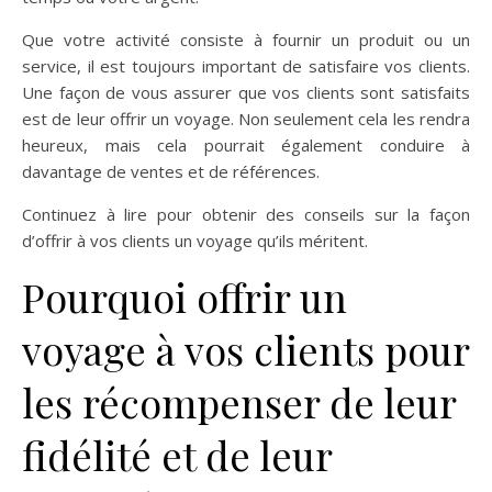
Que votre activité consiste à fournir un produit ou un
service, il est toujours important de satisfaire vos clients.
Une façon de vous assurer que vos clients sont satisfaits
est de leur offrir un voyage. Non seulement cela les rendra
heureux, mais cela pourrait également conduire à
davantage de ventes et de références.
Continuez à lire pour obtenir des conseils sur la façon
d’offrir à vos clients un voyage qu’ils méritent.
Pourquoi offrir un
voyage à vos clients pour
les récompenser de leur
fidélité et de leur