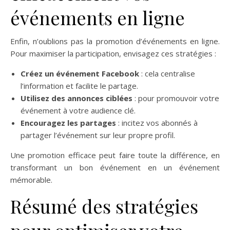
événements en ligne
Enfin, n’oublions pas la promotion d’événements en ligne.
Pour maximiser la participation, envisagez ces stratégies :
Créez un événement Facebook
: cela centralise
l’information et facilite le partage.
Utilisez des annonces ciblées
: pour promouvoir votre
événement à votre audience clé.
Encouragez les partages
: incitez vos abonnés à
partager l’événement sur leur propre profil.
Une promotion efficace peut faire toute la différence, en
transformant un bon événement en un événement
mémorable.
Résumé des stratégies