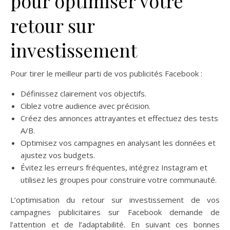
pour optimiser votre
retour sur
investissement
Pour tirer le meilleur parti de vos publicités Facebook :
Définissez clairement vos objectifs.
Ciblez votre audience avec précision.
Créez des annonces attrayantes et effectuez des tests
A/B.
Optimisez vos campagnes en analysant les données et
ajustez vos budgets.
Évitez les erreurs fréquentes, intégrez Instagram et
utilisez les groupes pour construire votre communauté.
L’optimisation du retour sur investissement de vos
campagnes publicitaires sur Facebook demande de
l’attention et de l’adaptabilité. En suivant ces bonnes