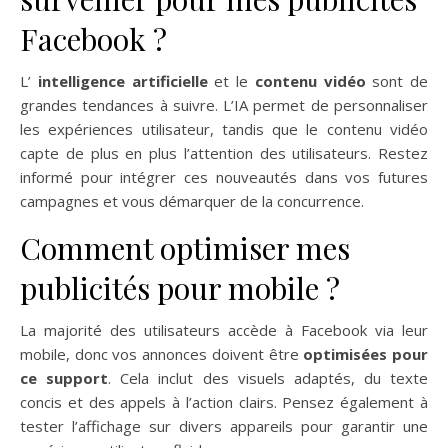
Facebook ?
L’
intelligence artificielle
et le
contenu vidéo
sont de
grandes tendances à suivre. L’IA permet de personnaliser
les expériences utilisateur, tandis que le contenu vidéo
capte de plus en plus l’attention des utilisateurs. Restez
informé pour intégrer ces nouveautés dans vos futures
campagnes et vous démarquer de la concurrence.
Comment optimiser mes
publicités pour mobile ?
La majorité des utilisateurs accède à Facebook via leur
mobile, donc vos annonces doivent être
optimisées pour
ce support
. Cela inclut des visuels adaptés, du texte
concis et des appels à l’action clairs. Pensez également à
tester l’affichage sur divers appareils pour garantir une