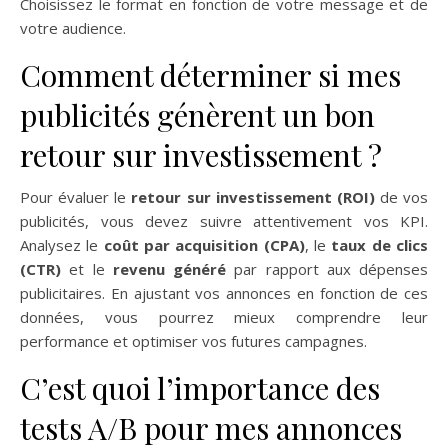
Choisissez le format en fonction de votre message et de
votre audience.
Comment déterminer si mes
publicités génèrent un bon
retour sur investissement ?
Pour évaluer le
retour sur investissement (ROI)
de vos
publicités, vous devez suivre attentivement vos KPI.
Analysez le
coût par acquisition (CPA)
, le
taux de clics
(CTR)
et le
revenu généré
par rapport aux dépenses
publicitaires. En ajustant vos annonces en fonction de ces
données, vous pourrez mieux comprendre leur
performance et optimiser vos futures campagnes.
C’est quoi l’importance des
tests A/B pour mes annonces