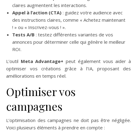
claires augmentent les interactions.
Appel à l’action (CTA)
: guidez votre audience avec
des instructions claires, comme « Achetez maintenant
! » ou « Inscrivez-vous ! ».
Tests A/B
: testez différentes variantes de vos
annonces pour déterminer celle qui génère le meilleur
ROI.
L’outil
Meta Advantage+
peut également vous aider à
optimiser vos créations grâce à l’IA, proposant des
améliorations en temps réel.
Optimiser vos
campagnes
L’optimisation des campagnes ne doit pas être négligée.
Voici plusieurs éléments à prendre en compte :