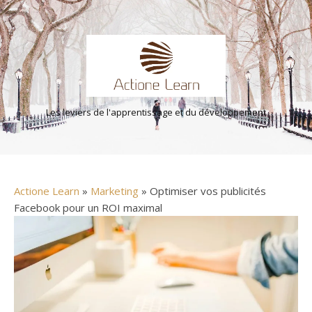
Les leviers de l'apprentissage et du développement
Actione Learn
»
Marketing
» Optimiser vos publicités
Facebook pour un ROI maximal