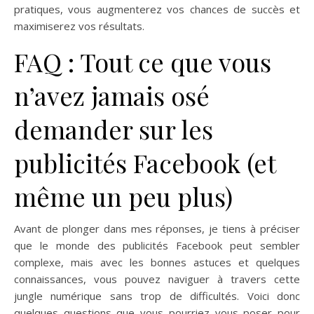
pratiques, vous augmenterez vos chances de succès et
maximiserez vos résultats.
FAQ : Tout ce que vous
n’avez jamais osé
demander sur les
publicités Facebook (et
même un peu plus)
Avant de plonger dans mes réponses, je tiens à préciser
que le monde des publicités Facebook peut sembler
complexe, mais avec les bonnes astuces et quelques
connaissances, vous pouvez naviguer à travers cette
jungle numérique sans trop de difficultés. Voici donc
quelques questions que vous pourriez vous poser pour