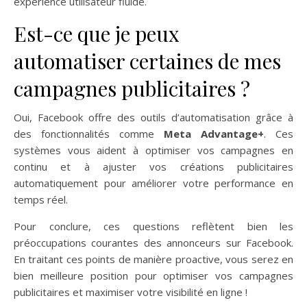
expérience utilisateur fluide.
Est-ce que je peux
automatiser certaines de mes
campagnes publicitaires ?
Oui, Facebook offre des outils d’automatisation grâce à
des fonctionnalités comme
Meta Advantage+
. Ces
systèmes vous aident à optimiser vos campagnes en
continu et à ajuster vos créations publicitaires
automatiquement pour améliorer votre performance en
temps réel.
Pour conclure, ces questions reflètent bien les
préoccupations courantes des annonceurs sur Facebook.
En traitant ces points de manière proactive, vous serez en
bien meilleure position pour optimiser vos campagnes
publicitaires et maximiser votre visibilité en ligne !