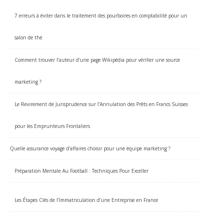
7 erreurs à éviter dans le traitement des pourboires en comptabilité pour un
salon de thé
Comment trouver l’auteur d’une page Wikipédia pour vérifier une source
marketing ?
Le Revirement de Jurisprudence sur l’Annulation des Prêts en Francs Suisses
pour les Emprunteurs Frontaliers
Quelle assurance voyage d’affaires choisir pour une équipe marketing ?
Préparation Mentale Au Football : Techniques Pour Exceller
Les Étapes Clés de l’Immatriculation d’une Entreprise en France