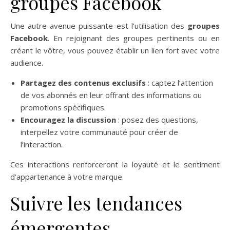
groupes Facebook
Une autre avenue puissante est l’utilisation des
groupes
Facebook
. En rejoignant des groupes pertinents ou en
créant le vôtre, vous pouvez établir un lien fort avec votre
audience.
Partagez des contenus exclusifs
: captez l’attention
de vos abonnés en leur offrant des informations ou
promotions spécifiques.
Encouragez la discussion
: posez des questions,
interpellez votre communauté pour créer de
l’interaction.
Ces interactions renforceront la loyauté et le sentiment
d’appartenance à votre marque.
Suivre les tendances
émergentes