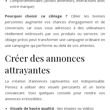
Comportementales (achats antérieurs, interactions avec
votre marque)
Pourquoi choisir ce ciblage ?
Cibler les bonnes
personnes augmente vos chances d’engagement et de
conversion, car vous vous adressez à des utilisateurs
réellement intéressés par vos produits ou services. Un
ciblage précis peut transformer une campagne ordinaire en
une campagne qui performe au-delà de vos attentes.
Créer des annonces
attrayantes
La création d’annonces captivantes est indispensable.
Pensez à utiliser des visuels percutants et un texte
convaincant. Voici quelques conseils pour rendre vos
annonces irrésistibles :
Visuels de haute qualité
: des images ou vidéos