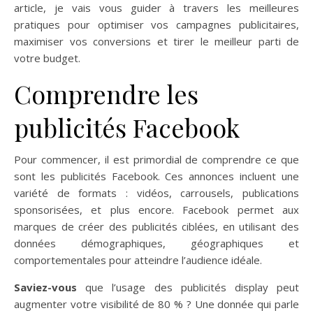
article, je vais vous guider à travers les meilleures
pratiques pour optimiser vos campagnes publicitaires,
maximiser vos conversions et tirer le meilleur parti de
votre budget.
Comprendre les
publicités Facebook
Pour commencer, il est primordial de comprendre ce que
sont les publicités Facebook. Ces annonces incluent une
variété de formats : vidéos, carrousels, publications
sponsorisées, et plus encore. Facebook permet aux
marques de créer des publicités ciblées, en utilisant des
données démographiques, géographiques et
comportementales pour atteindre l’audience idéale.
Saviez-vous
que l’usage des publicités display peut
augmenter votre visibilité de 80 % ? Une donnée qui parle