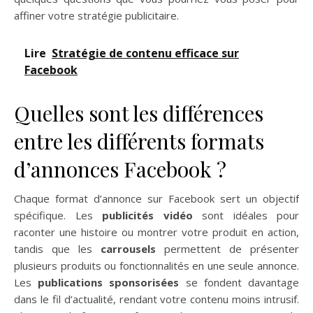
affiner votre stratégie publicitaire.
Lire
Stratégie de contenu efficace sur
Facebook
Quelles sont les différences
entre les différents formats
d’annonces Facebook ?
Chaque format d’annonce sur Facebook sert un objectif
spécifique. Les
publicités vidéo
sont idéales pour
raconter une histoire ou montrer votre produit en action,
tandis que les
carrousels
permettent de présenter
plusieurs produits ou fonctionnalités en une seule annonce.
Les
publications sponsorisées
se fondent davantage
dans le fil d’actualité, rendant votre contenu moins intrusif.