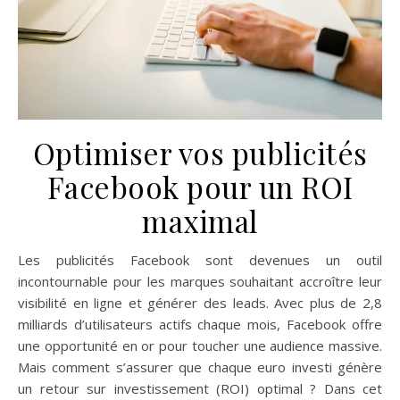
Optimiser vos publicités
Facebook pour un ROI
maximal
Les publicités Facebook sont devenues un outil
incontournable pour les marques souhaitant accroître leur
visibilité en ligne et générer des leads. Avec plus de 2,8
milliards d’utilisateurs actifs chaque mois, Facebook offre
une opportunité en or pour toucher une audience massive.
Mais comment s’assurer que chaque euro investi génère
un retour sur investissement (ROI) optimal ? Dans cet