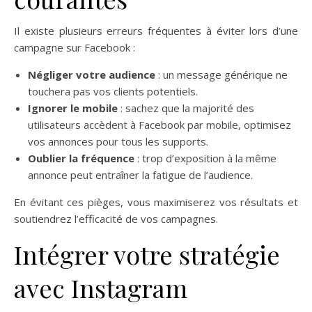
Il existe plusieurs erreurs fréquentes à éviter lors d’une
campagne sur Facebook :
Négliger votre audience
: un message générique ne
touchera pas vos clients potentiels.
Ignorer le mobile
: sachez que la majorité des
utilisateurs accèdent à Facebook par mobile, optimisez
vos annonces pour tous les supports.
Oublier la fréquence
: trop d’exposition à la même
annonce peut entraîner la fatigue de l’audience.
En évitant ces pièges, vous maximiserez vos résultats et
soutiendrez l’efficacité de vos campagnes.
Intégrer votre stratégie
avec Instagram