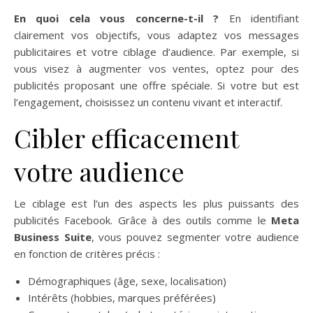
En quoi cela vous concerne-t-il ?
En identifiant
clairement vos objectifs, vous adaptez vos messages
publicitaires et votre ciblage d’audience. Par exemple, si
vous visez à augmenter vos ventes, optez pour des
publicités proposant une offre spéciale. Si votre but est
l’engagement, choisissez un contenu vivant et interactif.
Cibler efficacement
votre audience
Le ciblage est l’un des aspects les plus puissants des
publicités Facebook. Grâce à des outils comme le
Meta
Business Suite
, vous pouvez segmenter votre audience
en fonction de critères précis :
Démographiques (âge, sexe, localisation)
Intérêts (hobbies, marques préférées)