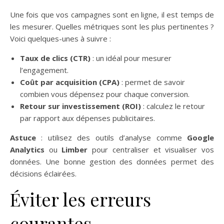
Une fois que vos campagnes sont en ligne, il est temps de
les mesurer. Quelles métriques sont les plus pertinentes ?
Voici quelques-unes à suivre :
Taux de clics (CTR)
: un idéal pour mesurer
l’engagement.
Coût par acquisition (CPA)
: permet de savoir
combien vous dépensez pour chaque conversion.
Retour sur investissement (ROI)
: calculez le retour
par rapport aux dépenses publicitaires.
Astuce
: utilisez des outils d’analyse comme
Google
Analytics
ou
Limber
pour centraliser et visualiser vos
données. Une bonne gestion des données permet des
décisions éclairées.
Éviter les erreurs
courantes