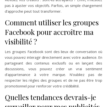
pas à ajuster vos objectifs. Parfois, un simple changement
d’approche peut tout transformer.
Comment utiliser les groupes
Facebook pour accroître ma
visibilité ?
Les groupes Facebook sont des lieux de conversation où
vous pouvez interagir directement avec votre audience. En
partageant des contenus exclusifs ou en lançant des
discussions, vous pouvez créer un vrai sentiment
d’appartenance à votre marque. N’oubliez pas de
respecter les règles des groupes et de ne pas être trop
promotionnel pour renforcer votre crédibilité.
Quelles tendances devrais-je
surveiller pour mes publicités