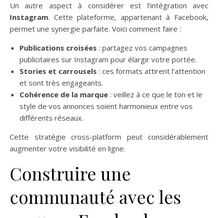
Un autre aspect à considérer est l’intégration avec
Instagram
. Cette plateforme, appartenant à Facebook,
permet une synergie parfaite. Voici comment faire :
Publications croisées
: partagez vos campagnes
publicitaires sur Instagram pour élargir votre portée.
Stories et carrousels
: ces formats attirent l’attention
et sont très engageants.
Cohérence de la marque
: veillez à ce que le ton et le
style de vos annonces soient harmonieux entre vos
différents réseaux.
Cette stratégie cross-platform peut considérablement
augmenter votre visibilité en ligne.
Construire une
communauté avec les