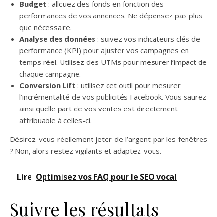
Budget
: allouez des fonds en fonction des
performances de vos annonces. Ne dépensez pas plus
que nécessaire.
Analyse des données
: suivez vos indicateurs clés de
performance (KPI) pour ajuster vos campagnes en
temps réel. Utilisez des UTMs pour mesurer l’impact de
chaque campagne.
Conversion Lift
: utilisez cet outil pour mesurer
l’incrémentalité de vos publicités Facebook. Vous saurez
ainsi quelle part de vos ventes est directement
attribuable à celles-ci.
Désirez-vous réellement jeter de l’argent par les fenêtres
? Non, alors restez vigilants et adaptez-vous.
Lire
Optimisez vos FAQ pour le SEO vocal
Suivre les résultats