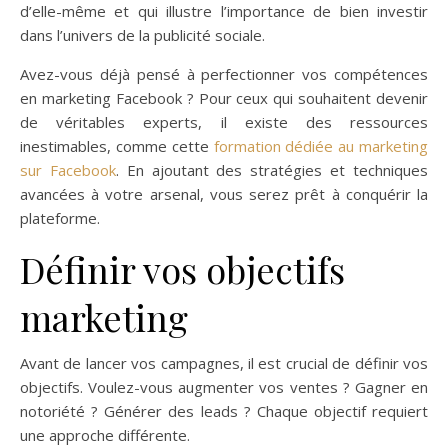
d’elle-même et qui illustre l’importance de bien investir
dans l’univers de la publicité sociale.
Avez-vous déjà pensé à perfectionner vos compétences
en marketing Facebook ? Pour ceux qui souhaitent devenir
de véritables experts, il existe des ressources
inestimables, comme cette
formation dédiée au marketing
sur Facebook
. En ajoutant des stratégies et techniques
avancées à votre arsenal, vous serez prêt à conquérir la
plateforme.
Définir vos objectifs
marketing
Avant de lancer vos campagnes, il est crucial de définir vos
objectifs. Voulez-vous augmenter vos ventes ? Gagner en
notoriété ? Générer des leads ? Chaque objectif requiert
une approche différente.