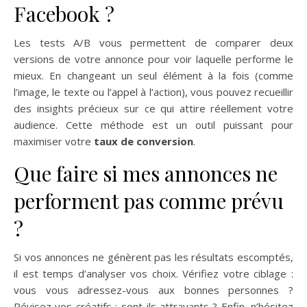
Facebook ?
Les tests A/B vous permettent de comparer deux
versions de votre annonce pour voir laquelle performe le
mieux. En changeant un seul élément à la fois (comme
l’image, le texte ou l’appel à l’action), vous pouvez recueillir
des insights précieux sur ce qui attire réellement votre
audience. Cette méthode est un outil puissant pour
maximiser votre
taux de conversion
.
Que faire si mes annonces ne
performent pas comme prévu
?
Si vos annonces ne génèrent pas les résultats escomptés,
il est temps d’analyser vos choix. Vérifiez votre ciblage :
vous vous adressez-vous aux bonnes personnes ?
Révisez vos créatifs : sont-ils attrayants ? Enfin, n’hésitez