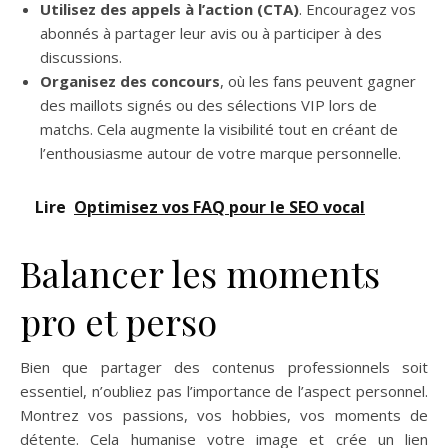
Utilisez des appels à l’action (CTA)
. Encouragez vos
abonnés à partager leur avis ou à participer à des
discussions.
Organisez des concours
, où les fans peuvent gagner
des maillots signés ou des sélections VIP lors de
matchs. Cela augmente la visibilité tout en créant de
l’enthousiasme autour de votre marque personnelle.
Lire
Optimisez vos FAQ pour le SEO vocal
Balancer les moments
pro et perso
Bien que partager des contenus professionnels soit
essentiel, n’oubliez pas l’importance de l’aspect personnel.
Montrez vos passions, vos hobbies, vos moments de
détente. Cela humanise votre image et crée un lien