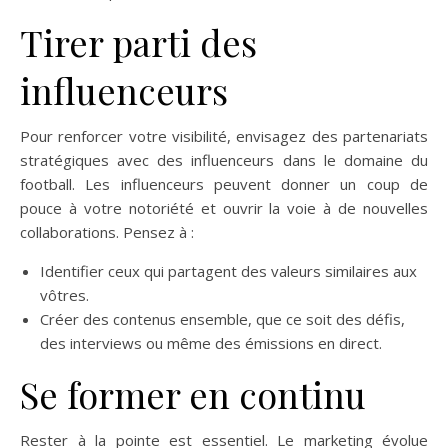
Tirer parti des
influenceurs
Pour renforcer votre visibilité, envisagez des partenariats
stratégiques avec des influenceurs dans le domaine du
football. Les influenceurs peuvent donner un coup de
pouce à votre notoriété et ouvrir la voie à de nouvelles
collaborations. Pensez à :
Identifier ceux qui partagent des valeurs similaires aux
vôtres.
Créer des contenus ensemble, que ce soit des défis,
des interviews ou même des émissions en direct.
Se former en continu
Rester à la pointe est essentiel. Le marketing évolue