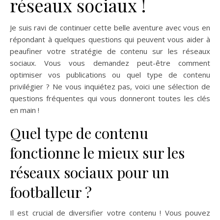
réseaux sociaux !
Je suis ravi de continuer cette belle aventure avec vous en
répondant à quelques questions qui peuvent vous aider à
peaufiner votre stratégie de contenu sur les réseaux
sociaux. Vous vous demandez peut-être comment
optimiser vos publications ou quel type de contenu
privilégier ? Ne vous inquiétez pas, voici une sélection de
questions fréquentes qui vous donneront toutes les clés
en main !
Quel type de contenu
fonctionne le mieux sur les
réseaux sociaux pour un
footballeur ?
Il est crucial de diversifier votre contenu ! Vous pouvez