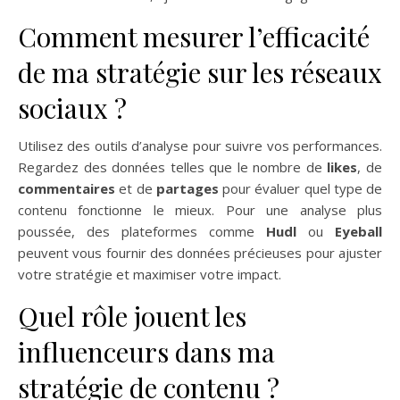
Comment mesurer l’efficacité
de ma stratégie sur les réseaux
sociaux ?
Utilisez des outils d’analyse pour suivre vos performances.
Regardez des données telles que le nombre de
likes
, de
commentaires
et de
partages
pour évaluer quel type de
contenu fonctionne le mieux. Pour une analyse plus
poussée, des plateformes comme
Hudl
ou
Eyeball
peuvent vous fournir des données précieuses pour ajuster
votre stratégie et maximiser votre impact.
Quel rôle jouent les
influenceurs dans ma
stratégie de contenu ?