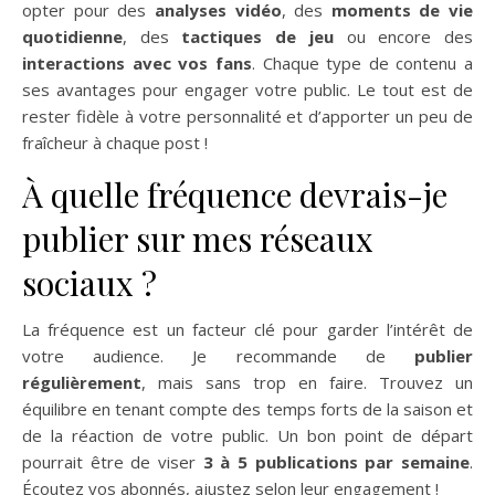
opter pour des
analyses vidéo
, des
moments de vie
quotidienne
, des
tactiques de jeu
ou encore des
interactions avec vos fans
. Chaque type de contenu a
ses avantages pour engager votre public. Le tout est de
rester fidèle à votre personnalité et d’apporter un peu de
fraîcheur à chaque post !
À quelle fréquence devrais-je
publier sur mes réseaux
sociaux ?
La fréquence est un facteur clé pour garder l’intérêt de
votre audience. Je recommande de
publier
régulièrement
, mais sans trop en faire. Trouvez un
équilibre en tenant compte des temps forts de la saison et
de la réaction de votre public. Un bon point de départ
pourrait être de viser
3 à 5 publications par semaine
.
Écoutez vos abonnés, ajustez selon leur engagement !