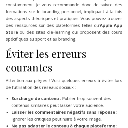
constamment. Je vous recommande donc de suivre des
formations sur le branding personnel, impliquant à la fois
des aspects théoriques et pratiques. Vous pouvez trouver
des ressources sur des plateformes telles qu’
Apple App
Store
ou des sites d’e-learning qui proposent des cours
spécifiques au sport et au branding.
Éviter les erreurs
courantes
Attention aux pièges ! Voici quelques erreurs à éviter lors
de l’utilisation des réseaux sociaux :
Surcharge de contenu
: Publier trop souvent des
contenus similaires peut lasser votre audience.
Laisser les commentaires négatifs sans réponse
:
Ignorer les critiques peut nuire à votre image.
Ne pas adapter le contenu à chaque plateforme
: