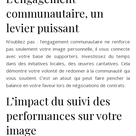
communautaire, un
levier puissant
N’oubliez pas : l’engagement communautaire ne renforce
pas seulement votre image personnelle, il vous connecte
avec votre base de supporters. Investissez du temps
dans des initiatives locales, des œuvres caritatives. Cela
démontre votre volonté de redonner à la communauté qui
vous soutient. C’est un atout qui peut faire pencher la
balance en votre faveur lors de négociations de contrats.
L’impact du suivi des
performances sur votre
image