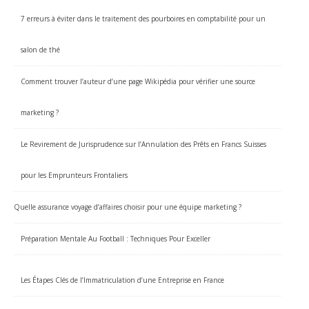
7 erreurs à éviter dans le traitement des pourboires en comptabilité pour un
salon de thé
Comment trouver l’auteur d’une page Wikipédia pour vérifier une source
marketing ?
Le Revirement de Jurisprudence sur l’Annulation des Prêts en Francs Suisses
pour les Emprunteurs Frontaliers
Quelle assurance voyage d’affaires choisir pour une équipe marketing ?
Préparation Mentale Au Football : Techniques Pour Exceller
Les Étapes Clés de l’Immatriculation d’une Entreprise en France