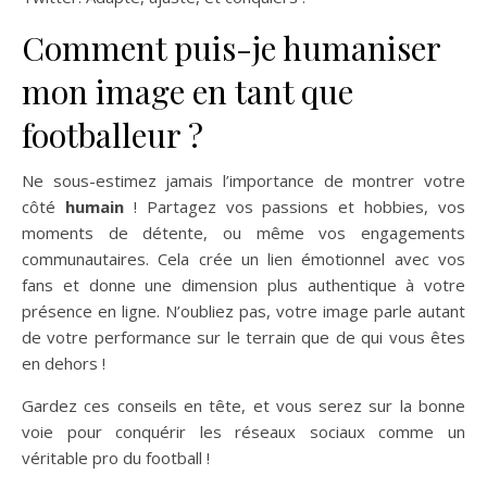
Comment puis-je humaniser
mon image en tant que
footballeur ?
Ne sous-estimez jamais l’importance de montrer votre
côté
humain
! Partagez vos passions et hobbies, vos
moments de détente, ou même vos engagements
communautaires. Cela crée un lien émotionnel avec vos
fans et donne une dimension plus authentique à votre
présence en ligne. N’oubliez pas, votre image parle autant
de votre performance sur le terrain que de qui vous êtes
en dehors !
Gardez ces conseils en tête, et vous serez sur la bonne
voie pour conquérir les réseaux sociaux comme un
véritable pro du football !