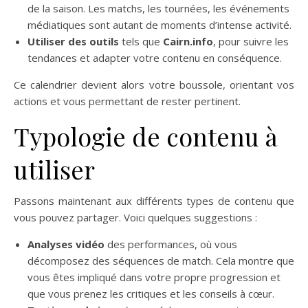
de la saison. Les matchs, les tournées, les événements
médiatiques sont autant de moments d’intense activité.
Utiliser des outils
tels que
Cairn.info
, pour suivre les
tendances et adapter votre contenu en conséquence.
Ce calendrier devient alors votre boussole, orientant vos
actions et vous permettant de rester pertinent.
Typologie de contenu à
utiliser
Passons maintenant aux différents types de contenu que
vous pouvez partager. Voici quelques suggestions :
Analyses vidéo
des performances, où vous
décomposez des séquences de match. Cela montre que
vous êtes impliqué dans votre propre progression et
que vous prenez les critiques et les conseils à cœur.