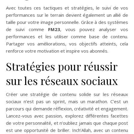
Avec toutes ces tactiques et stratégies, le suivi de vos
performances sur le terrain devient également un allié de
taille pour votre image personnelle. Grâce à des systèmes
de suivi comme
FM23
, vous pouvez analyser vos
performances et les utiliser comme base de contenu.
Partager vos améliorations, vos objectifs atteints, cela
renforce votre motivation et inspire vos abonnés.
Stratégies pour réussir
sur les réseaux sociaux
Créer une stratégie de contenu solide sur les réseaux
sociaux n’est pas un sprint, mais un marathon. C’est un
parcours qui demande réflexion, créativité et engagement.
Lancez-vous avec passion, explorez différentes facettes
de votre personnalité, et n’oubliez jamais que chaque post
est une opportunité de briller. Inch’Allah, avec un contenu