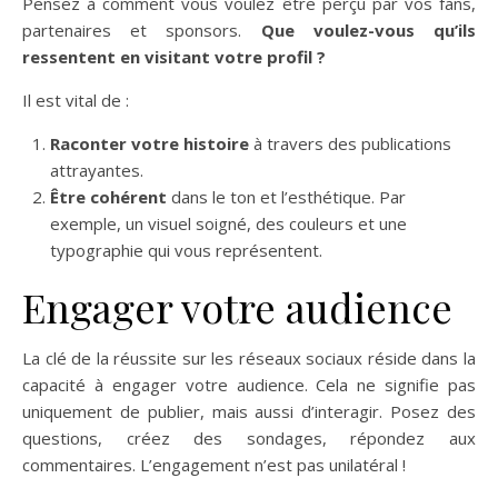
Pensez à comment vous voulez être perçu par vos fans,
partenaires et sponsors.
Que voulez-vous qu’ils
ressentent en visitant votre profil ?
Il est vital de :
Raconter votre histoire
à travers des publications
attrayantes.
Être cohérent
dans le ton et l’esthétique. Par
exemple, un visuel soigné, des couleurs et une
typographie qui vous représentent.
Engager votre audience
La clé de la réussite sur les réseaux sociaux réside dans la
capacité à engager votre audience. Cela ne signifie pas
uniquement de publier, mais aussi d’interagir. Posez des
questions, créez des sondages, répondez aux
commentaires. L’engagement n’est pas unilatéral !