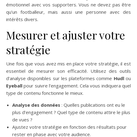
émotionnel avec vos supporters. Vous ne devez pas être
qu’un footballeur, mais aussi une personne avec des
intérêts divers.
Mesurer et ajuster votre
stratégie
Une fois que vous avez mis en place votre stratégie, il est
essentiel de mesurer son efficacité. Utilisez des outils
d’analyse disponibles sur les plateformes comme
Hudl
ou
Eyeball
pour suivre l’engagement. Cela vous indiquera quel
type de contenu fonctionne le mieux.
Analyse des données
: Quelles publications ont eu le
plus d’engagement ? Quel type de contenu attire le plus
de vues ?
Ajustez votre stratégie en fonction des résultats pour
rester en phase avec votre audience.