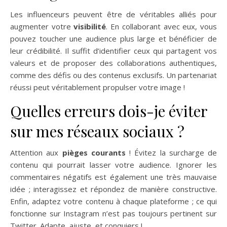
Les influenceurs peuvent être de véritables alliés pour
augmenter votre
visibilité
. En collaborant avec eux, vous
pouvez toucher une audience plus large et bénéficier de
leur crédibilité. Il suffit d’identifier ceux qui partagent vos
valeurs et de proposer des collaborations authentiques,
comme des défis ou des contenus exclusifs. Un partenariat
réussi peut véritablement propulser votre image !
Quelles erreurs dois-je éviter
sur mes réseaux sociaux ?
Attention aux
pièges courants
! Évitez la surcharge de
contenu qui pourrait lasser votre audience. Ignorer les
commentaires négatifs est également une très mauvaise
idée ; interagissez et répondez de manière constructive.
Enfin, adaptez votre contenu à chaque plateforme ; ce qui
fonctionne sur Instagram n’est pas toujours pertinent sur
Twitter. Adapte, ajuste, et conquiers !