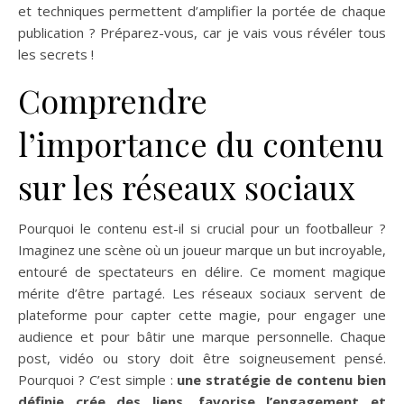
et techniques permettent d’amplifier la portée de chaque
publication ? Préparez-vous, car je vais vous révéler tous
les secrets !
Comprendre
l’importance du contenu
sur les réseaux sociaux
Pourquoi le contenu est-il si crucial pour un footballeur ?
Imaginez une scène où un joueur marque un but incroyable,
entouré de spectateurs en délire. Ce moment magique
mérite d’être partagé. Les réseaux sociaux servent de
plateforme pour capter cette magie, pour engager une
audience et pour bâtir une marque personnelle. Chaque
post, vidéo ou story doit être soigneusement pensé.
Pourquoi ? C’est simple :
une stratégie de contenu bien
définie crée des liens, favorise l’engagement et