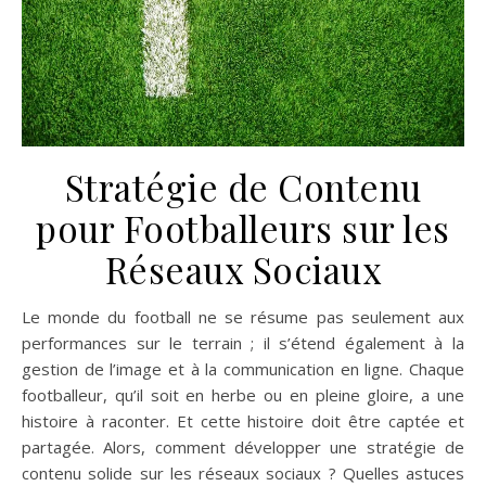
Stratégie de Contenu
pour Footballeurs sur les
Réseaux Sociaux
Le monde du football ne se résume pas seulement aux
performances sur le terrain ; il s’étend également à la
gestion de l’image et à la communication en ligne. Chaque
footballeur, qu’il soit en herbe ou en pleine gloire, a une
histoire à raconter. Et cette histoire doit être captée et
partagée. Alors, comment développer une stratégie de
contenu solide sur les réseaux sociaux ? Quelles astuces