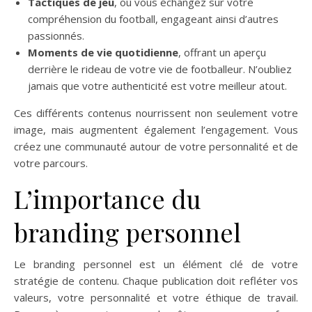
Tactiques de jeu
, où vous échangez sur votre
compréhension du football, engageant ainsi d’autres
passionnés.
Moments de vie quotidienne
, offrant un aperçu
derrière le rideau de votre vie de footballeur. N’oubliez
jamais que votre authenticité est votre meilleur atout.
Ces différents contenus nourrissent non seulement votre
image, mais augmentent également l’engagement. Vous
créez une communauté autour de votre personnalité et de
votre parcours.
L’importance du
branding personnel
Le branding personnel est un élément clé de votre
stratégie de contenu. Chaque publication doit refléter vos
valeurs, votre personnalité et votre éthique de travail.