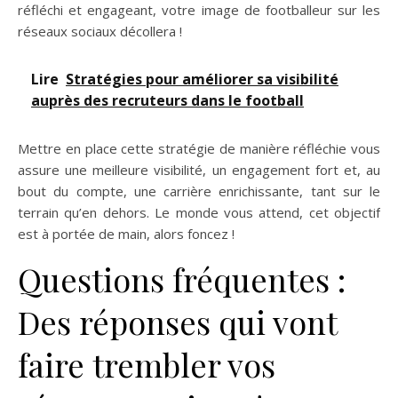
réfléchi et engageant, votre image de footballeur sur les
réseaux sociaux décollera !
Lire
Stratégies pour améliorer sa visibilité
auprès des recruteurs dans le football
Mettre en place cette stratégie de manière réfléchie vous
assure une meilleure visibilité, un engagement fort et, au
bout du compte, une carrière enrichissante, tant sur le
terrain qu’en dehors. Le monde vous attend, cet objectif
est à portée de main, alors foncez !
Questions fréquentes :
Des réponses qui vont
faire trembler vos