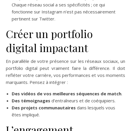
Chaque réseau social a ses spécificités ; ce qui
fonctionne sur Instagram n’est pas nécessairement
pertinent sur Twitter.
Créer un portfolio
digital impactant
En parallèle de votre présence sur les réseaux sociaux, un
portfolio digital peut vraiment faire la différence. Il doit
refléter votre carrière, vos performances et vos moments
marquants. Pensez à intégrer :
Des vidéos de vos meilleures séquences de match
.
Des témoignages
d’entraîneurs et de coéquipiers.
Des projets communautaires
dans lesquels vous
êtes impliqué.
L’engagement