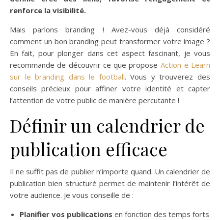
renforce la visibilité.
Mais parlons branding ! Avez-vous déjà considéré
comment un bon branding peut transformer votre image ?
En fait, pour plonger dans cet aspect fascinant, je vous
recommande de découvrir ce que propose
Action-e Learn
sur le branding dans le football
. Vous y trouverez des
conseils précieux pour affiner votre identité et capter
l’attention de votre public de manière percutante !
Définir un calendrier de
publication efficace
Il ne suffit pas de publier n’importe quand. Un calendrier de
publication bien structuré permet de maintenir l’intérêt de
votre audience. Je vous conseille de :
Planifier vos publications
en fonction des temps forts