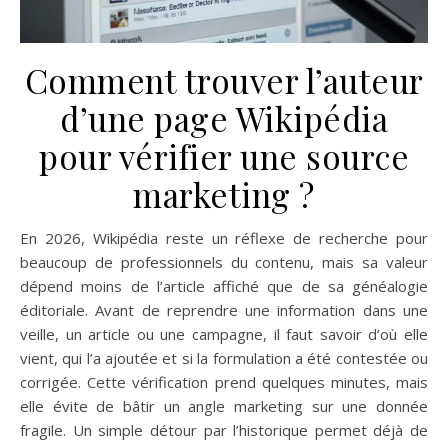
Comment trouver l’auteur
d’une page Wikipédia
pour vérifier une source
marketing ?
En 2026, Wikipédia reste un réflexe de recherche pour
beaucoup de professionnels du contenu, mais sa valeur
dépend moins de l’article affiché que de sa généalogie
éditoriale. Avant de reprendre une information dans une
veille, un article ou une campagne, il faut savoir d’où elle
vient, qui l’a ajoutée et si la formulation a été contestée ou
corrigée. Cette vérification prend quelques minutes, mais
elle évite de bâtir un angle marketing sur une donnée
fragile. Un simple détour par l’historique permet déjà de