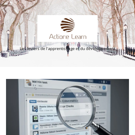
Les leviers de l'apprentissage et du développement