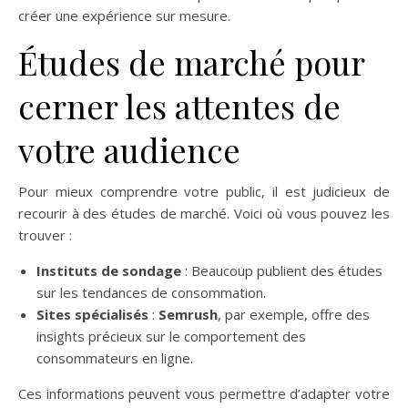
créer une expérience sur mesure.
Études de marché pour
cerner les attentes de
votre audience
Pour mieux comprendre votre public, il est judicieux de
recourir à des études de marché. Voici où vous pouvez les
trouver :
Instituts de sondage
: Beaucoup publient des études
sur les tendances de consommation.
Sites spécialisés
:
Semrush
, par exemple, offre des
insights précieux sur le comportement des
consommateurs en ligne.
Ces informations peuvent vous permettre d’adapter votre