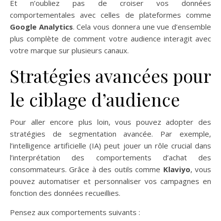
Et n’oubliez pas de croiser vos données
comportementales avec celles de plateformes comme
Google Analytics
. Cela vous donnera une vue d’ensemble
plus complète de comment votre audience interagit avec
votre marque sur plusieurs canaux.
Stratégies avancées pour
le ciblage d’audience
Pour aller encore plus loin, vous pouvez adopter des
stratégies de segmentation avancée. Par exemple,
l’intelligence artificielle (IA) peut jouer un rôle crucial dans
l’interprétation des comportements d’achat des
consommateurs. Grâce à des outils comme
Klaviyo
, vous
pouvez automatiser et personnaliser vos campagnes en
fonction des données recueillies.
Pensez aux comportements suivants :