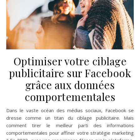
Optimiser votre ciblage
publicitaire sur Facebook
grâce aux données
comportementales
Dans le vaste océan des médias sociaux, Facebook se
dresse comme un titan du ciblage publicitaire. Mais
comment tirer le meilleur parti des informations
comportementales pour affiner votre stratégie marketing