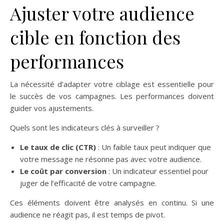
Ajuster votre audience
cible en fonction des
performances
La nécessité d’adapter votre ciblage est essentielle pour
le succès de vos campagnes. Les performances doivent
guider vos ajustements.
Quels sont les indicateurs clés à surveiller ?
Le taux de clic (CTR)
: Un faible taux peut indiquer que
votre message ne résonne pas avec votre audience.
Le coût par conversion
: Un indicateur essentiel pour
juger de l’efficacité de votre campagne.
Ces éléments doivent être analysés en continu. Si une
audience ne réagit pas, il est temps de pivot.