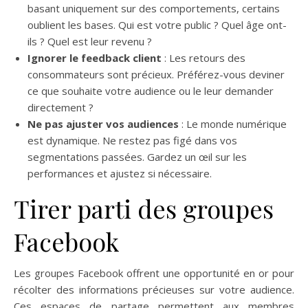
basant uniquement sur des comportements, certains
oublient les bases. Qui est votre public ? Quel âge ont-
ils ? Quel est leur revenu ?
Ignorer le feedback client
: Les retours des
consommateurs sont précieux. Préférez-vous deviner
ce que souhaite votre audience ou le leur demander
directement ?
Ne pas ajuster vos audiences
: Le monde numérique
est dynamique. Ne restez pas figé dans vos
segmentations passées. Gardez un œil sur les
performances et ajustez si nécessaire.
Tirer parti des groupes
Facebook
Les groupes Facebook offrent une opportunité en or pour
récolter des informations précieuses sur votre audience.
Ces espaces de partage permettent aux membres