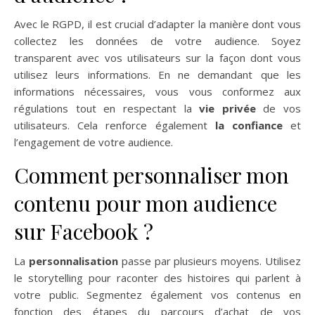
Avec le RGPD, il est crucial d’adapter la manière dont vous
collectez les données de votre audience. Soyez
transparent avec vos utilisateurs sur la façon dont vous
utilisez leurs informations. En ne demandant que les
informations nécessaires, vous vous conformez aux
régulations tout en respectant la
vie privée
de vos
utilisateurs. Cela renforce également
la confiance
et
l’engagement de votre audience.
Comment personnaliser mon
contenu pour mon audience
sur Facebook ?
La
personnalisation
passe par plusieurs moyens. Utilisez
le storytelling pour raconter des histoires qui parlent à
votre public. Segmentez également vos contenus en
fonction des étapes du parcours d’achat de vos