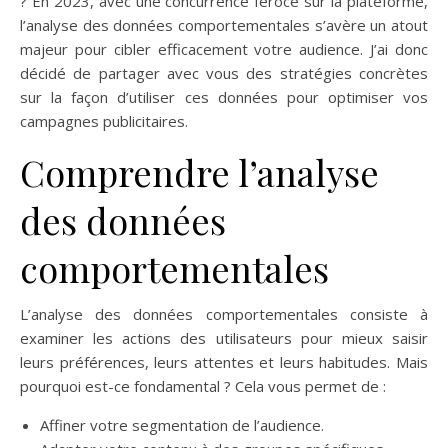
? En 2023, avec une concurrence féroce sur la plateforme,
l’analyse des données comportementales s’avère un atout
majeur pour cibler efficacement votre audience. J’ai donc
décidé de partager avec vous des stratégies concrètes
sur la façon d’utiliser ces données pour optimiser vos
campagnes publicitaires.
Comprendre l’analyse
des données
comportementales
L’analyse des données comportementales consiste à
examiner les actions des utilisateurs pour mieux saisir
leurs préférences, leurs attentes et leurs habitudes. Mais
pourquoi est-ce fondamental ? Cela vous permet de :
Affiner votre segmentation de l’audience.