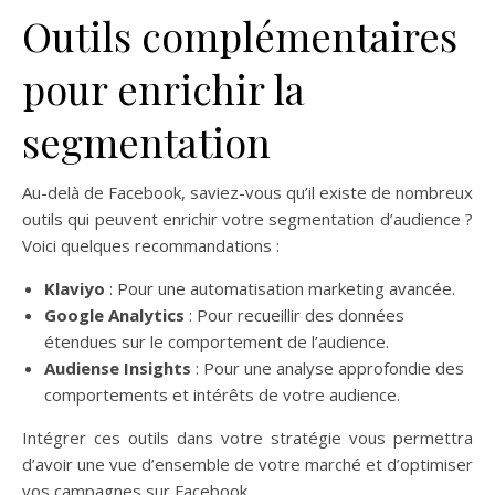
Outils complémentaires
pour enrichir la
segmentation
Au-delà de Facebook, saviez-vous qu’il existe de nombreux
outils qui peuvent enrichir votre segmentation d’audience ?
Voici quelques recommandations :
Klaviyo
: Pour une automatisation marketing avancée.
Google Analytics
: Pour recueillir des données
étendues sur le comportement de l’audience.
Audiense Insights
: Pour une analyse approfondie des
comportements et intérêts de votre audience.
Intégrer ces outils dans votre stratégie vous permettra
d’avoir une vue d’ensemble de votre marché et d’optimiser
vos campagnes sur Facebook.