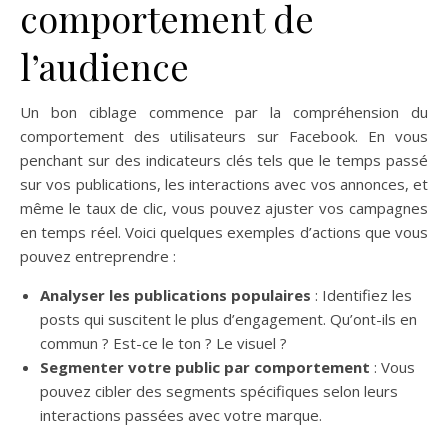
comportement de
l’audience
Un bon ciblage commence par la compréhension du
comportement des utilisateurs sur Facebook. En vous
penchant sur des indicateurs clés tels que le temps passé
sur vos publications, les interactions avec vos annonces, et
même le taux de clic, vous pouvez ajuster vos campagnes
en temps réel. Voici quelques exemples d’actions que vous
pouvez entreprendre :
Analyser les publications populaires
: Identifiez les
posts qui suscitent le plus d’engagement. Qu’ont-ils en
commun ? Est-ce le ton ? Le visuel ?
Segmenter votre public par comportement
: Vous
pouvez cibler des segments spécifiques selon leurs
interactions passées avec votre marque.