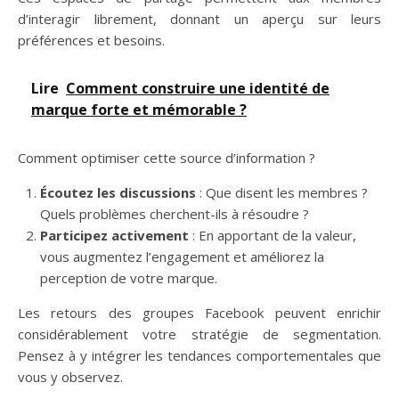
d’interagir librement, donnant un aperçu sur leurs
préférences et besoins.
Lire
Comment construire une identité de
marque forte et mémorable ?
Comment optimiser cette source d’information ?
Écoutez les discussions
: Que disent les membres ?
Quels problèmes cherchent-ils à résoudre ?
Participez activement
: En apportant de la valeur,
vous augmentez l’engagement et améliorez la
perception de votre marque.
Les retours des groupes Facebook peuvent enrichir
considérablement votre stratégie de segmentation.
Pensez à y intégrer les tendances comportementales que
vous y observez.