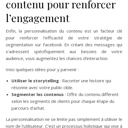
contenu pour renforcer
l’engagement
Enfin, la personnalisation du contenu est un facteur clé
pour renforcer l’efficacité de votre stratégie de
segmentation sur Facebook. En créant des messages qui
s’adressent spécifiquement aux besoins de votre
audience, vous augmentez les chances d’interaction.
Voici quelques idées pour y parvenir :
Utiliser le storytelling
: Raconter une histoire qui
résonne avec votre public cible.
Segmenter les contenus
: Offrir du contenu différent
selon les segments de clients pour chaque étape du
parcours d’achat.
La personnalisation ne se limite pas simplement à utiliser le
nom de l’utilisateur. C’est un processus holistique qui vise à