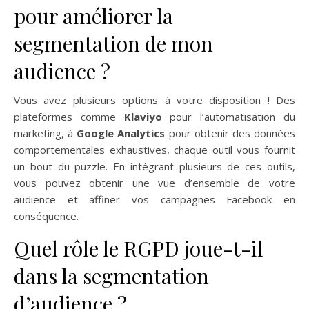
pour améliorer la
segmentation de mon
audience ?
Vous avez plusieurs options à votre disposition ! Des
plateformes comme
Klaviyo
pour l’automatisation du
marketing, à
Google Analytics
pour obtenir des données
comportementales exhaustives, chaque outil vous fournit
un bout du puzzle. En intégrant plusieurs de ces outils,
vous pouvez obtenir une vue d’ensemble de votre
audience et affiner vos campagnes Facebook en
conséquence.
Quel rôle le RGPD joue-t-il
dans la segmentation
d’audience ?