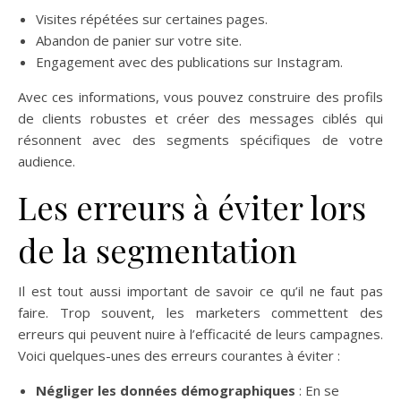
Visites répétées sur certaines pages.
Abandon de panier sur votre site.
Engagement avec des publications sur Instagram.
Avec ces informations, vous pouvez construire des profils
de clients robustes et créer des messages ciblés qui
résonnent avec des segments spécifiques de votre
audience.
Les erreurs à éviter lors
de la segmentation
Il est tout aussi important de savoir ce qu’il ne faut pas
faire. Trop souvent, les marketers commettent des
erreurs qui peuvent nuire à l’efficacité de leurs campagnes.
Voici quelques-unes des erreurs courantes à éviter :
Négliger les données démographiques
: En se