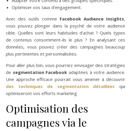
Adapter votre contenu à des groupes spécifiques.
Optimiser vos taux d’engagement.
Avec des outils comme
Facebook Audience Insights
,
vous pouvez plonger dans la psyché de votre audience
cible. Quelles sont leurs habitudes d’achat ? Quels types
de contenus consomment-ils le plus ? En analysant ces
données, vous pouvez créer des campagnes beaucoup
plus pertinentes et personnalisées.
Pour aller plus loin, vous pourriez envisager des stratégies
de
segmentation Facebook
adaptées à votre audience.
Une approche efficace pourrait vous amener à découvrir
des techniques de segmentation détaillées
qui
optimiseront vos efforts marketing.
Optimisation des
campagnes via le