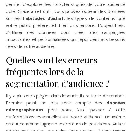
permet d’explorer les caractéristiques de votre audience
cible. Grâce à cet outil, vous pouvez obtenir des données
sur les
habitudes d’achat
, les types de contenus que
votre public préfère, et bien plus encore. L’objectif est
d’utiliser ces données pour créer des campagnes
impactantes et personnalisées qui répondent aux besoins
réels de votre audience.
Quelles sont les erreurs
fréquentes lors de la
segmentation d’audience ?
Il y a plusieurs pièges dans lesquels il est facile de tomber.
Premier point, ne pas tenir compte des
données
démographiques
peut vous faire passer à côté
d’informations essentielles sur votre audience. Deuxième
erreur commune : ignorer les retours de vos clients. Au lieu
de deviner ce que vos utilisateurs veulent, il vaut mieux