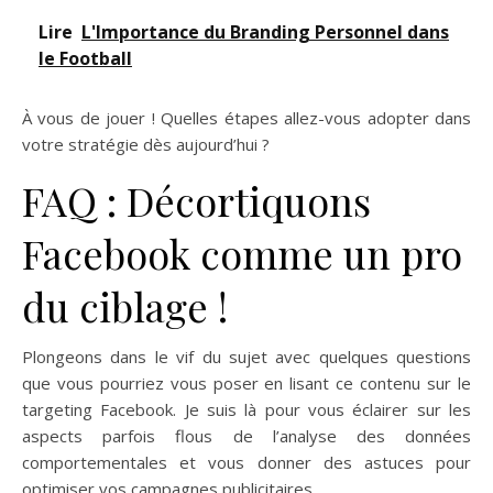
Lire
L'Importance du Branding Personnel dans
le Football
À vous de jouer ! Quelles étapes allez-vous adopter dans
votre stratégie dès aujourd’hui ?
FAQ : Décortiquons
Facebook comme un pro
du ciblage !
Plongeons dans le vif du sujet avec quelques questions
que vous pourriez vous poser en lisant ce contenu sur le
targeting Facebook. Je suis là pour vous éclairer sur les
aspects parfois flous de l’analyse des données
comportementales et vous donner des astuces pour
optimiser vos campagnes publicitaires.