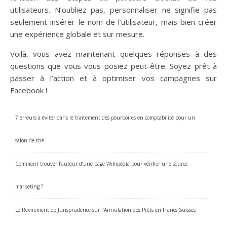
utilisateurs. N’oubliez pas, personnaliser ne signifie pas
seulement insérer le nom de l’utilisateur, mais bien créer
une expérience globale et sur mesure.
Voilà, vous avez maintenant quelques réponses à des
questions que vous vous posiez peut-être. Soyez prêt à
passer à l’action et à optimiser vos campagnes sur
Facebook !
7 erreurs à éviter dans le traitement des pourboires en comptabilité pour un
salon de thé
Comment trouver l’auteur d’une page Wikipédia pour vérifier une source
marketing ?
Le Revirement de Jurisprudence sur l’Annulation des Prêts en Francs Suisses