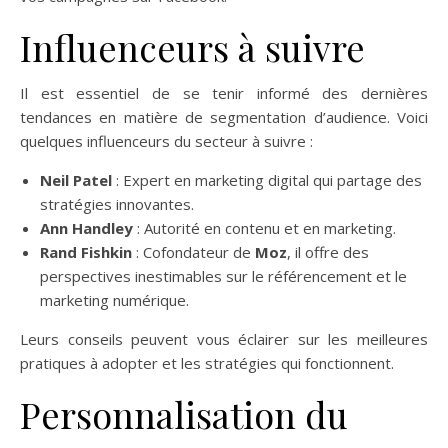
Influenceurs à suivre
Il est essentiel de se tenir informé des dernières
tendances en matière de segmentation d’audience. Voici
quelques influenceurs du secteur à suivre :
Neil Patel
: Expert en marketing digital qui partage des
stratégies innovantes.
Ann Handley
: Autorité en contenu et en marketing.
Rand Fishkin
: Cofondateur de
Moz
, il offre des
perspectives inestimables sur le référencement et le
marketing numérique.
Leurs conseils peuvent vous éclairer sur les meilleures
pratiques à adopter et les stratégies qui fonctionnent.
Personnalisation du