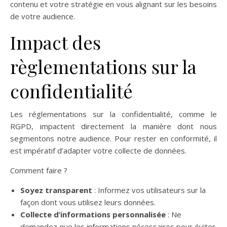
contenu et votre stratégie en vous alignant sur les besoins
de votre audience.
Impact des
règlementations sur la
confidentialité
Les réglementations sur la confidentialité, comme le
RGPD, impactent directement la manière dont nous
segmentons notre audience. Pour rester en conformité, il
est impératif d’adapter votre collecte de données.
Comment faire ?
Soyez transparent
: Informez vos utilisateurs sur la
façon dont vous utilisez leurs données.
Collecte d’informations personnalisée
: Ne
demandez que les informations nécessaires pour éviter