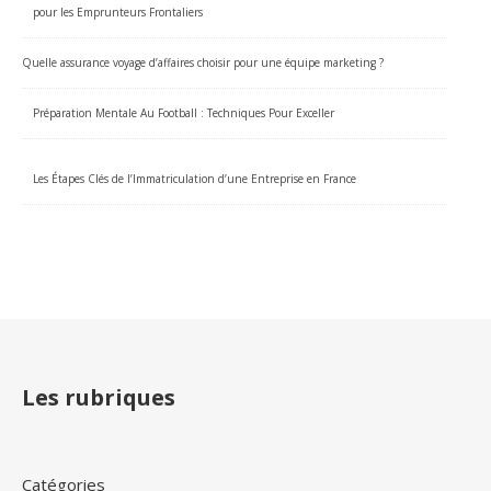
pour les Emprunteurs Frontaliers
Quelle assurance voyage d’affaires choisir pour une équipe marketing ?
Préparation Mentale Au Football : Techniques Pour Exceller
Les Étapes Clés de l’Immatriculation d’une Entreprise en France
Les rubriques
Catégories