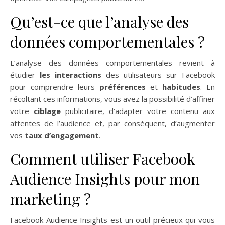
Qu’est-ce que l’analyse des
données comportementales ?
L’analyse des données comportementales revient à
étudier
les interactions
des utilisateurs sur Facebook
pour comprendre leurs
préférences
et
habitudes
. En
récoltant ces informations, vous avez la possibilité d’affiner
votre
ciblage
publicitaire, d’adapter votre contenu aux
attentes de l’audience et, par conséquent, d’augmenter
vos
taux d’engagement
.
Comment utiliser Facebook
Audience Insights pour mon
marketing ?
Facebook Audience Insights est un outil précieux qui vous