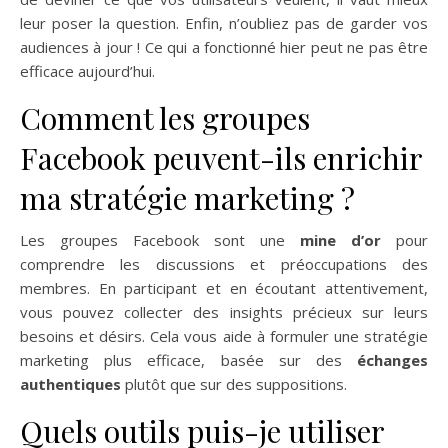
leur poser la question. Enfin, n’oubliez pas de garder vos
audiences à jour ! Ce qui a fonctionné hier peut ne pas être
efficace aujourd’hui.
Comment les groupes
Facebook peuvent-ils enrichir
ma stratégie marketing ?
Les groupes Facebook sont une
mine d’or
pour
comprendre les discussions et préoccupations des
membres. En participant et en écoutant attentivement,
vous pouvez collecter des insights précieux sur leurs
besoins et désirs. Cela vous aide à formuler une stratégie
marketing plus efficace, basée sur des
échanges
authentiques
plutôt que sur des suppositions.
Quels outils puis-je utiliser