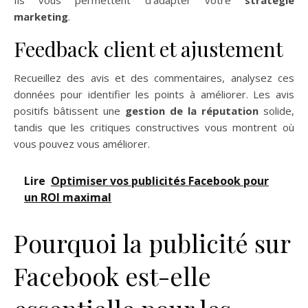
marketing
.
Feedback client et ajustement
Recueillez des avis et des commentaires, analysez ces
données pour identifier les points à améliorer. Les avis
positifs bâtissent une
gestion de la réputation
solide,
tandis que les critiques constructives vous montrent où
vous pouvez vous améliorer.
Lire
Optimiser vos publicités Facebook pour
un ROI maximal
Pourquoi la publicité sur
Facebook est-elle