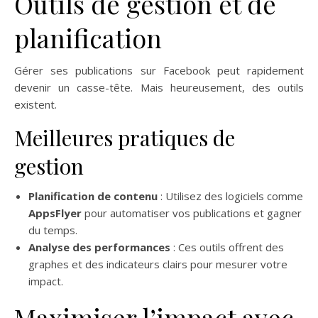
Outils de gestion et de
planification
Gérer ses publications sur Facebook peut rapidement
devenir un casse-tête. Mais heureusement, des outils
existent.
Meilleures pratiques de
gestion
Planification de contenu
: Utilisez des logiciels comme
AppsFlyer
pour automatiser vos publications et gagner
du temps.
Analyse des performances
: Ces outils offrent des
graphes et des indicateurs clairs pour mesurer votre
impact.
Maximiser l’impact avec