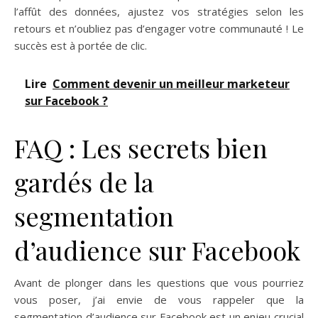
l’affût des données, ajustez vos stratégies selon les
retours et n’oubliez pas d’engager votre communauté ! Le
succès est à portée de clic.
Lire
Comment devenir un meilleur marketeur
sur Facebook ?
FAQ : Les secrets bien
gardés de la
segmentation
d’audience sur Facebook
Avant de plonger dans les questions que vous pourriez
vous poser, j’ai envie de vous rappeler que la
segmentation d’audience sur Facebook est un enjeu crucial