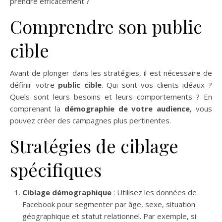
prendre efficacement ?
Comprendre son public
cible
Avant de plonger dans les stratégies, il est nécessaire de
définir votre
public cible
. Qui sont vos clients idéaux ?
Quels sont leurs besoins et leurs comportements ? En
comprenant la
démographie de votre audience
, vous
pouvez créer des campagnes plus pertinentes.
Stratégies de ciblage
spécifiques
Ciblage démographique
: Utilisez les données de
Facebook pour segmenter par âge, sexe, situation
géographique et statut relationnel. Par exemple, si