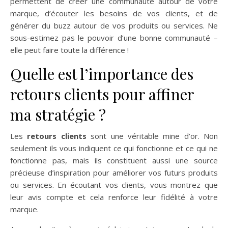
permettent de créer une communauté autour de votre
marque, d’écouter les besoins de vos clients, et de
générer du buzz autour de vos produits ou services. Ne
sous-estimez pas le pouvoir d’une bonne communauté –
elle peut faire toute la différence !
Quelle est l’importance des
retours clients pour affiner
ma stratégie ?
Les
retours clients
sont une véritable mine d’or. Non
seulement ils vous indiquent ce qui fonctionne et ce qui ne
fonctionne pas, mais ils constituent aussi une source
précieuse d’inspiration pour améliorer vos futurs produits
ou services. En écoutant vos clients, vous montrez que
leur avis compte et cela renforce leur fidélité à votre
marque.