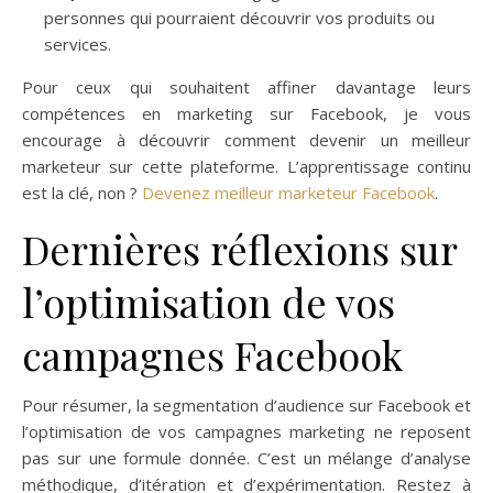
personnes qui pourraient découvrir vos produits ou
services.
Pour ceux qui souhaitent affiner davantage leurs
compétences en marketing sur Facebook, je vous
encourage à découvrir comment devenir un meilleur
marketeur sur cette plateforme. L’apprentissage continu
est la clé, non ?
Devenez meilleur marketeur Facebook
.
Dernières réflexions sur
l’optimisation de vos
campagnes Facebook
Pour résumer, la segmentation d’audience sur Facebook et
l’optimisation de vos campagnes marketing ne reposent
pas sur une formule donnée. C’est un mélange d’analyse
méthodique, d’itération et d’expérimentation. Restez à