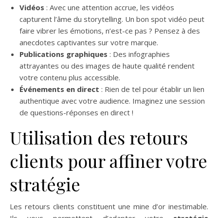
Vidéos
: Avec une attention accrue, les vidéos
capturent l’âme du storytelling. Un bon spot vidéo peut
faire vibrer les émotions, n’est-ce pas ? Pensez à des
anecdotes captivantes sur votre marque.
Publications graphiques
: Des infographies
attrayantes ou des images de haute qualité rendent
votre contenu plus accessible.
Événements en direct
: Rien de tel pour établir un lien
authentique avec votre audience. Imaginez une session
de questions-réponses en direct !
Utilisation des retours
clients pour affiner votre
stratégie
Les retours clients constituent une mine d’or inestimable.
Ils vous permettent d’adapter votre
stratégie