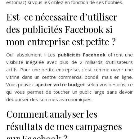
estomac) si vous les ciblez en fonction de ses hobbies.
Est-ce nécessaire d’utiliser
des publicités Facebook si
mon entreprise est petite ?
Oui, absolument ! Les
publicités Facebook
offrent une
visibilité inégalée avec plus de 2 milliards d’utilisateurs
actifs. Pour une petite entreprise, c’est comme ouvrir une
vitrine dans un centre commercial bondé, mais en ligne.
Vous pouvez
ajuster votre budget
selon vos besoins, ce
qui vous permet de toucher un public large sans devoir
débourser des sommes astronomiques.
Comment analyser les
résultats de mes campagnes
sur Facebook ?