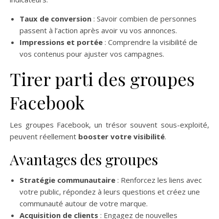
Taux de conversion
: Savoir combien de personnes
passent à l’action après avoir vu vos annonces.
Impressions et portée
: Comprendre la visibilité de
vos contenus pour ajuster vos campagnes.
Tirer parti des groupes
Facebook
Les groupes Facebook, un trésor souvent sous-exploité,
peuvent réellement
booster votre visibilité
.
Avantages des groupes
Stratégie communautaire
: Renforcez les liens avec
votre public, répondez à leurs questions et créez une
communauté autour de votre marque.
Acquisition de clients
: Engagez de nouvelles