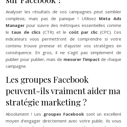
Analyser les résultats de vos campagnes peut sembler
complexe, mais pas de panique ! Utilisez
Meta Ads
Manager
pour suivre des métriques essentielles comme
le
taux de clics
(CTR) et le
coût par clic
(CPC). Ces
indicateurs vous permettront de comprendre si votre
contenu trouve preneur et d’ajuster vos stratégies en
conséquence. En gros, il ne s’agit pas simplement de
publier pour publier, mais de
mesurer l’impact
de chaque
campagne.
Les groupes Facebook
peuvent-ils vraiment aider ma
stratégie marketing ?
Absolument ! Les
groupes Facebook
sont un excellent
moyen d’engager directement avec votre public. Ils vous