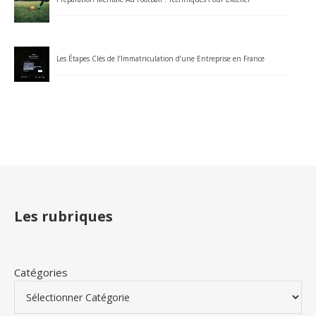
Les Étapes Clés de l’Immatriculation d’une Entreprise en France
Les rubriques
Catégories