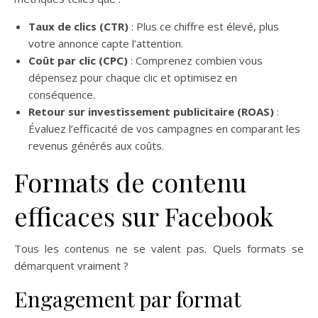
Taux de clics (CTR)
: Plus ce chiffre est élevé, plus
votre annonce capte l’attention.
Coût par clic (CPC)
: Comprenez combien vous
dépensez pour chaque clic et optimisez en
conséquence.
Retour sur investissement publicitaire (ROAS)
:
Évaluez l’efficacité de vos campagnes en comparant les
revenus générés aux coûts.
Formats de contenu
efficaces sur Facebook
Tous les contenus ne se valent pas. Quels formats se
démarquent vraiment ?
Engagement par format