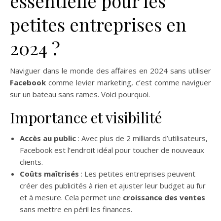
essentielle pour les
petites entreprises en
2024 ?
Naviguer dans le monde des affaires en 2024 sans utiliser
Facebook
comme levier marketing, c’est comme naviguer
sur un bateau sans rames. Voici pourquoi.
Importance et visibilité
Accès au public
: Avec plus de 2 milliards d’utilisateurs,
Facebook est l’endroit idéal pour toucher de nouveaux
clients.
Coûts maîtrisés
: Les petites entreprises peuvent
créer des publicités à rien et ajuster leur budget au fur
et à mesure. Cela permet une
croissance des ventes
sans mettre en péril les finances.