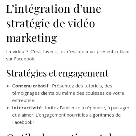
L’intégration d’une
stratégie de vidéo
marketing
La vidéo ? C’est l’avenir, et c’est déjà un présent rutilant
sur Facebook.
Stratégies et engagement
Contenu créatif
: Présentez des tutoriels, des
témoignages clients ou même des coulisses de votre
entreprise.
Interactivité
: Incitez l’audience à répondre, à partager
et à aimer. L’engagement nourrit les algorithmes de
Facebook !