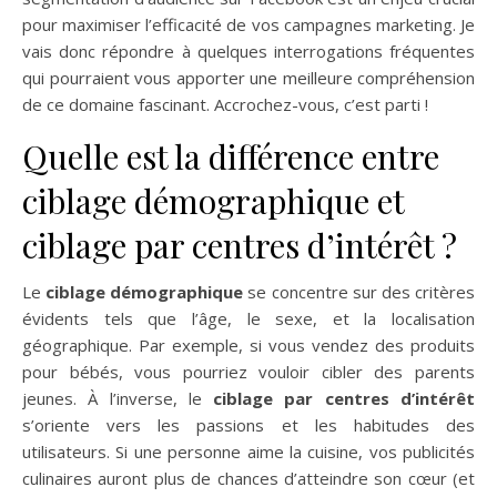
pour maximiser l’efficacité de vos campagnes marketing. Je
vais donc répondre à quelques interrogations fréquentes
qui pourraient vous apporter une meilleure compréhension
de ce domaine fascinant. Accrochez-vous, c’est parti !
Quelle est la différence entre
ciblage démographique et
ciblage par centres d’intérêt ?
Le
ciblage démographique
se concentre sur des critères
évidents tels que l’âge, le sexe, et la localisation
géographique. Par exemple, si vous vendez des produits
pour bébés, vous pourriez vouloir cibler des parents
jeunes. À l’inverse, le
ciblage par centres d’intérêt
s’oriente vers les passions et les habitudes des
utilisateurs. Si une personne aime la cuisine, vos publicités
culinaires auront plus de chances d’atteindre son cœur (et