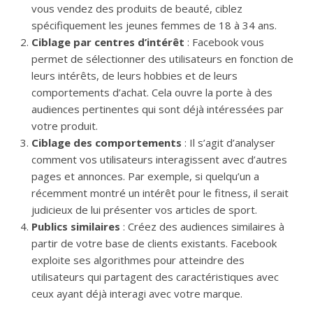
vous vendez des produits de beauté, ciblez
spécifiquement les jeunes femmes de 18 à 34 ans.
Ciblage par centres d’intérêt
: Facebook vous
permet de sélectionner des utilisateurs en fonction de
leurs intérêts, de leurs hobbies et de leurs
comportements d’achat. Cela ouvre la porte à des
audiences pertinentes qui sont déjà intéressées par
votre produit.
Ciblage des comportements
: Il s’agit d’analyser
comment vos utilisateurs interagissent avec d’autres
pages et annonces. Par exemple, si quelqu’un a
récemment montré un intérêt pour le fitness, il serait
judicieux de lui présenter vos articles de sport.
Publics similaires
: Créez des audiences similaires à
partir de votre base de clients existants. Facebook
exploite ses algorithmes pour atteindre des
utilisateurs qui partagent des caractéristiques avec
ceux ayant déjà interagi avec votre marque.