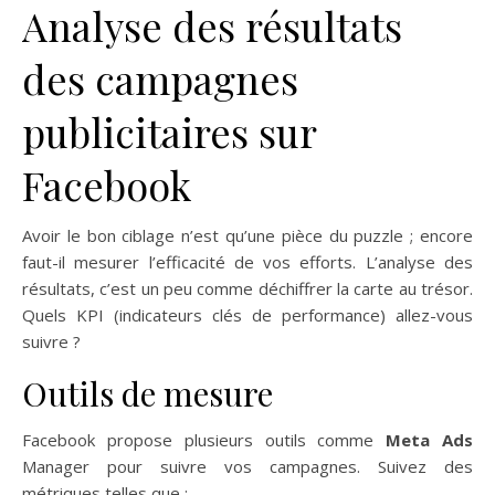
Analyse des résultats
des campagnes
publicitaires sur
Facebook
Avoir le bon ciblage n’est qu’une pièce du puzzle ; encore
faut-il mesurer l’efficacité de vos efforts. L’analyse des
résultats, c’est un peu comme déchiffrer la carte au trésor.
Quels KPI (indicateurs clés de performance) allez-vous
suivre ?
Outils de mesure
Facebook propose plusieurs outils comme
Meta Ads
Manager pour suivre vos campagnes. Suivez des
métriques telles que :