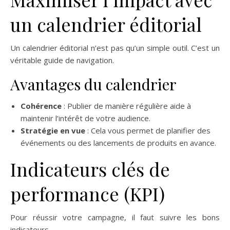
un calendrier éditorial
Un calendrier éditorial n’est pas qu’un simple outil. C’est un
véritable guide de navigation.
Avantages du calendrier
Cohérence
: Publier de manière régulière aide à
maintenir l’intérêt de votre audience.
Stratégie en vue
: Cela vous permet de planifier des
événements ou des lancements de produits en avance.
Indicateurs clés de
performance (KPI)
Pour réussir votre campagne, il faut suivre les bons
indicateurs.