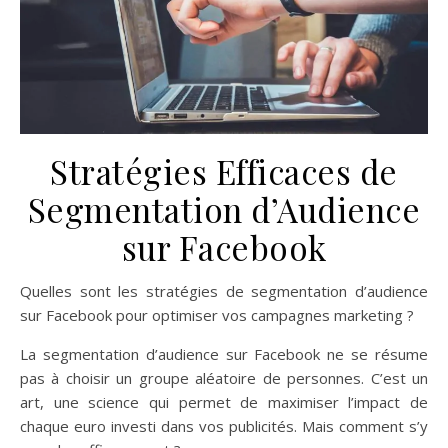
Stratégies Efficaces de
Segmentation d’Audience
sur Facebook
Quelles sont les stratégies de segmentation d’audience
sur Facebook pour optimiser vos campagnes marketing ?
La segmentation d’audience sur Facebook ne se résume
pas à choisir un groupe aléatoire de personnes. C’est un
art, une science qui permet de maximiser l’impact de
chaque euro investi dans vos publicités. Mais comment s’y