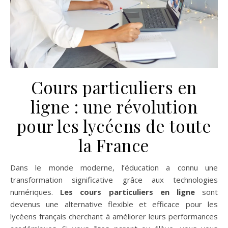
Cours particuliers en
ligne : une révolution
pour les lycéens de toute
la France
Dans le monde moderne, l’éducation a connu une
transformation significative grâce aux technologies
numériques.
Les cours particuliers en ligne
sont
devenus une alternative flexible et efficace pour les
lycéens français cherchant à améliorer leurs performances