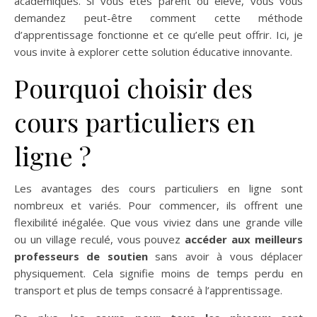
académiques. Si vous êtes parent ou élève, vous vous
demandez peut-être comment cette méthode
d’apprentissage fonctionne et ce qu’elle peut offrir. Ici, je
vous invite à explorer cette solution éducative innovante.
Pourquoi choisir des
cours particuliers en
ligne ?
Les avantages des cours particuliers en ligne sont
nombreux et variés. Pour commencer, ils offrent une
flexibilité inégalée. Que vous viviez dans une grande ville
ou un village reculé, vous pouvez
accéder aux meilleurs
professeurs de soutien
sans avoir à vous déplacer
physiquement. Cela signifie moins de temps perdu en
transport et plus de temps consacré à l’apprentissage.