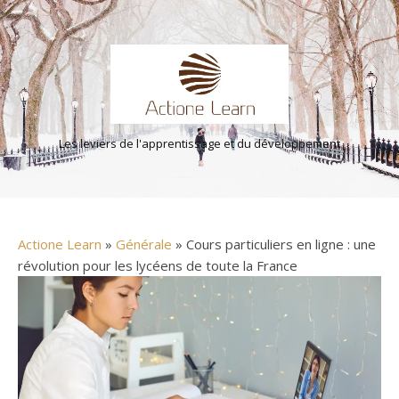
Les leviers de l'apprentissage et du développement
Actione Learn
»
Générale
» Cours particuliers en ligne : une
révolution pour les lycéens de toute la France