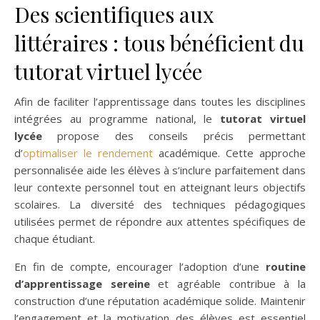
Des scientifiques aux
littéraires : tous bénéficient du
tutorat virtuel lycée
Afin de faciliter l’apprentissage dans toutes les disciplines
intégrées au programme national, le
tutorat virtuel
lycée
propose des conseils précis permettant
d’
optimaliser le rendement
académique. Cette approche
personnalisée aide les élèves à s’inclure parfaitement dans
leur contexte personnel tout en atteignant leurs objectifs
scolaires. La diversité des techniques pédagogiques
utilisées permet de répondre aux attentes spécifiques de
chaque étudiant.
En fin de compte, encourager l’adoption d’une
routine
d’apprentissage sereine
et agréable contribue à la
construction d’une réputation académique solide. Maintenir
l’engagement et la motivation des élèves est essentiel