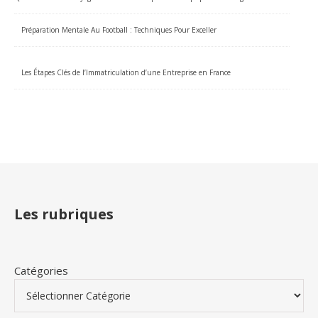
Préparation Mentale Au Football : Techniques Pour Exceller
Les Étapes Clés de l’Immatriculation d’une Entreprise en France
Les rubriques
Catégories