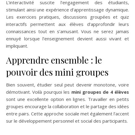
L’interactivité suscite l’engagement des étudiants,
stimulant ainsi une expérience d’apprentissage dynamique.
Les exercices pratiques, discussions groupées et quiz
interactifs permettent aux élèves d’approfondir leurs
connaissances tout en s’amusant. Vous ne serez jamais
ennuyé lorsque l’enseignement devient aussi vivant et
impliquant.
Apprendre ensemble : le
pouvoir des mini groupes
Bien souvent, étudier seul peut devenir monotone, voire
démotivant. Voilà pourquoi les
mini groupes de 4 élèves
sont une excellente option en lignes. Travailler en petits
groupes encourage la collaboration et le partage des idées
entre pairs. Cette approche sociale met également l’accent
sur le développement personnel et social des participants.