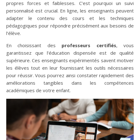
propres forces et faiblesses. C’est pourquoi un suivi
personnalisé est crucial. En ligne, les enseignants peuvent
adapter le contenu des cours et les techniques
pédagogiques pour répondre précisément aux besoins de
l’élève.
En choisissant des
professeurs certifiés
, vous
garantissez que l’éducation dispensée est de qualité
supérieure. Ces enseignants expérimentés savent motiver
les élèves tout en leur fournissant les outils nécessaires
pour réussir. Vous pourrez ainsi constater rapidement des
améliorations tangibles dans les compétences
académiques de votre enfant.