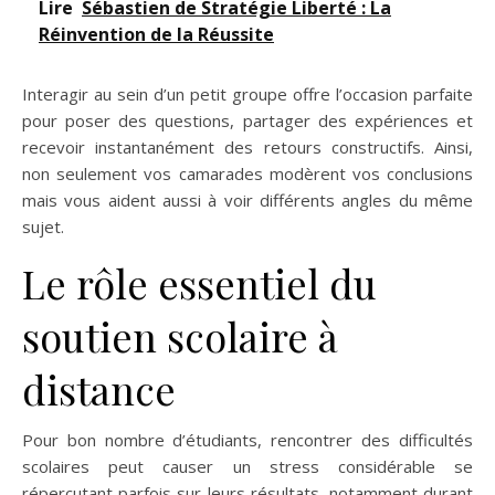
Lire
Sébastien de Stratégie Liberté : La
Réinvention de la Réussite
Interagir au sein d’un petit groupe offre l’occasion parfaite
pour poser des questions, partager des expériences et
recevoir instantanément des retours constructifs. Ainsi,
non seulement vos camarades modèrent vos conclusions
mais vous aident aussi à voir différents angles du même
sujet.
Le rôle essentiel du
soutien scolaire à
distance
Pour bon nombre d’étudiants, rencontrer des difficultés
scolaires peut causer un stress considérable se
répercutant parfois sur leurs résultats, notamment durant