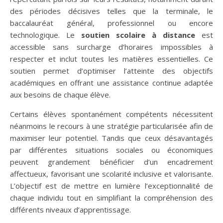
des périodes décisives telles que la terminale, le
baccalauréat général, professionnel ou encore
technologique. Le
soutien scolaire à distance
est
accessible sans surcharge d’horaires impossibles à
respecter et inclut toutes les matières essentielles. Ce
soutien permet d’optimiser l’atteinte des objectifs
académiques en offrant une assistance continue adaptée
aux besoins de chaque élève.
Certains élèves spontanément compétents nécessitent
néanmoins le recours à une stratégie particularisée afin de
maximiser leur potentiel. Tandis que ceux désavantagés
par différentes situations sociales ou économiques
peuvent grandement bénéficier d’un encadrement
affectueux, favorisant une scolarité inclusive et valorisante.
L’objectif est de mettre en lumière l’exceptionnalité de
chaque individu tout en simplifiant la compréhension des
différents niveaux d’apprentissage.