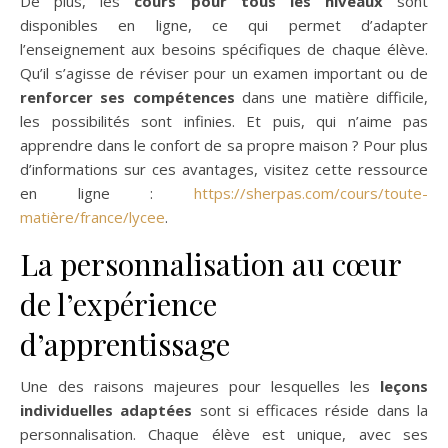
De plus, les
cours pour tous les niveaux
sont
disponibles en ligne, ce qui permet d’adapter
l’enseignement aux besoins spécifiques de chaque élève.
Qu’il s’agisse de réviser pour un examen important ou de
renforcer ses compétences
dans une matière difficile,
les possibilités sont infinies. Et puis, qui n’aime pas
apprendre dans le confort de sa propre maison ? Pour plus
d’informations sur ces avantages, visitez cette ressource
en ligne :
https://sherpas.com/cours/toute-
matière/france/lycee
.
La personnalisation au cœur
de l’expérience
d’apprentissage
Une des raisons majeures pour lesquelles les
leçons
individuelles adaptées
sont si efficaces réside dans la
personnalisation. Chaque élève est unique, avec ses