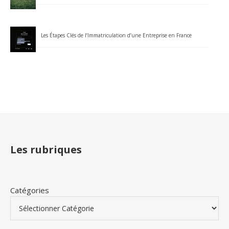
Les Étapes Clés de l’Immatriculation d’une Entreprise en France
Les rubriques
Catégories