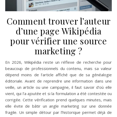
Comment trouver l’auteur
d’une page Wikipédia
pour vérifier une source
marketing ?
En 2026, Wikipédia reste un réflexe de recherche pour
beaucoup de professionnels du contenu, mais sa valeur
dépend moins de l’article affiché que de sa généalogie
éditoriale. Avant de reprendre une information dans une
veille, un article ou une campagne, il faut savoir d’où elle
vient, qui l’a ajoutée et si la formulation a été contestée ou
corrigée. Cette vérification prend quelques minutes, mais
elle évite de bâtir un angle marketing sur une donnée
fragile. Un simple détour par l’historique permet déjà de