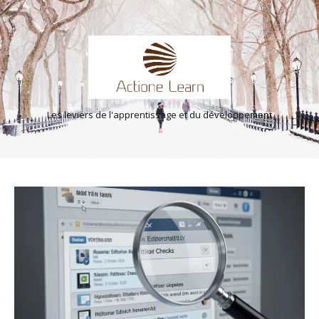
Les leviers de l'apprentissage et du développement